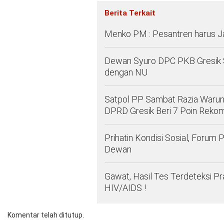
Berita Terkait
Menko PM : Pesantren harus 
Dewan Syuro DPC PKB Gresik 
dengan NU
Satpol PP Sambat Razia Warun
DPRD Gresik Beri 7 Poin Reko
Prihatin Kondisi Sosial, Forum 
Dewan
Gawat, Hasil Tes Terdeteksi Pr
HIV/AIDS !
Komentar telah ditutup.