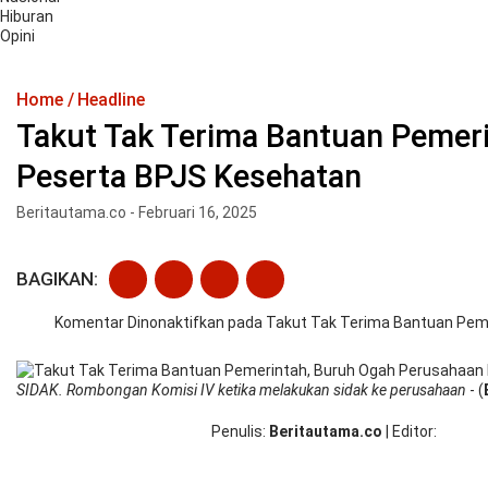
Hiburan
Opini
Home
Headline
Takut Tak Terima Bantuan Pemeri
Peserta BPJS Kesehatan
Beritautama.co - Februari 16, 2025
BAGIKAN:
Komentar Dinonaktifkan
pada Takut Tak Terima Bantuan Peme
SIDAK. Rombongan Komisi IV ketika melakukan sidak ke perusahaan
- (
Penulis
Beritautama.co
|
Editor