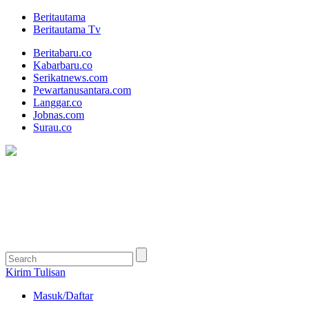
Beritautama
Beritautama Tv
Beritabaru.co
Kabarbaru.co
Serikatnews.com
Pewartanusantara.com
Langgar.co
Jobnas.com
Surau.co
Kirim Tulisan
Masuk/Daftar