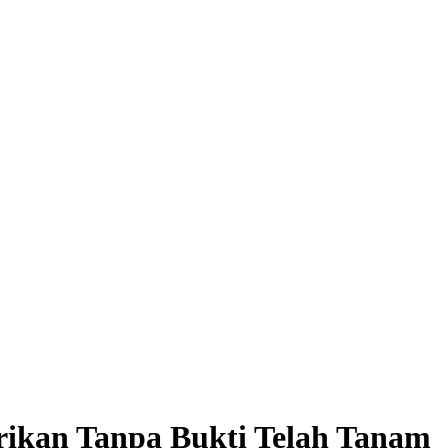
ikan Tanpa Bukti Telah Tanam