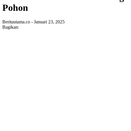
Pohon
Beritautama.co - Januari 23, 2025
Bagikan: