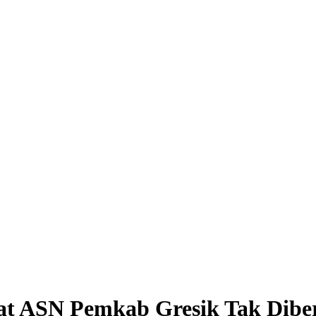
 ASN Pemkab Gresik Tak Diber