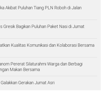
ka Akibat Puluhan Tiang PLN Roboh di Jalan
es Gresik Bagikan Puluhan Paket Nasi di Jumat
atkan Kualitas Komunikasi dan Kolaborasi Bersama
anom Pererat Silaturahmi Warga dan Berbagi
engan Makan Bersama
Galakkan Gerakan Jumat Asri