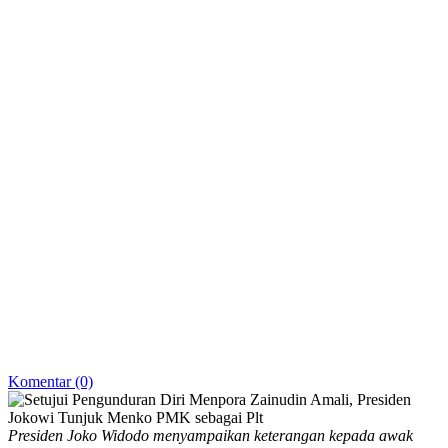
Komentar (0)
Presiden Joko Widodo menyampaikan keterangan kepada awak