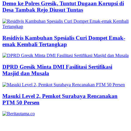
Demo ke Polres Gresik, Tuntut Dugaan Korupsi di
Desa Tambak Rejo Diusut Tuntas
Residivis Kambuhan Spesialis Curi Dompet Emak-
emak Kembali Tertangkap
DPRD Gresik Minta DMI Fasilitasi Sertifikasi
Masjid dan Musala
Masuki Level 2, Pemkot Surabaya Rencanakan
PTM 50 Persen