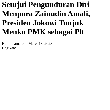
Setujui Pengunduran Diri
Menpora Zainudin Amali,
Presiden Jokowi Tunjuk
Menko PMK sebagai Plt
Beritautama.co - Maret 13, 2023
Bagikan: