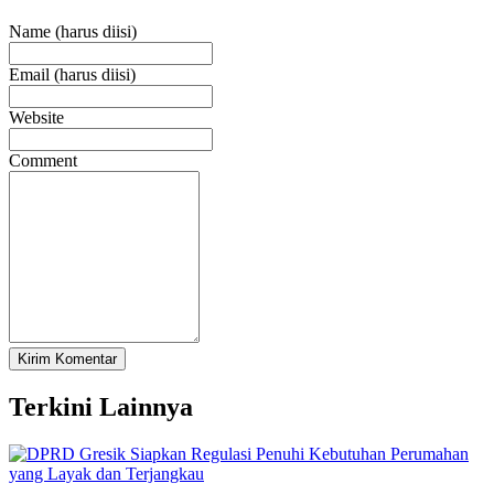
Name (harus diisi)
Email (harus diisi)
Website
Comment
Terkini Lainnya