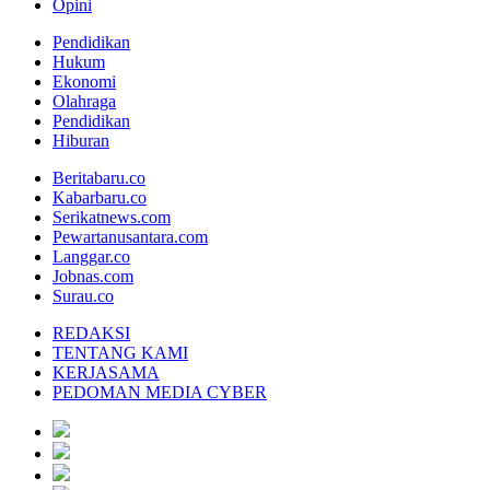
Opini
Pendidikan
Hukum
Ekonomi
Olahraga
Pendidikan
Hiburan
Beritabaru.co
Kabarbaru.co
Serikatnews.com
Pewartanusantara.com
Langgar.co
Jobnas.com
Surau.co
REDAKSI
TENTANG KAMI
KERJASAMA
PEDOMAN MEDIA CYBER