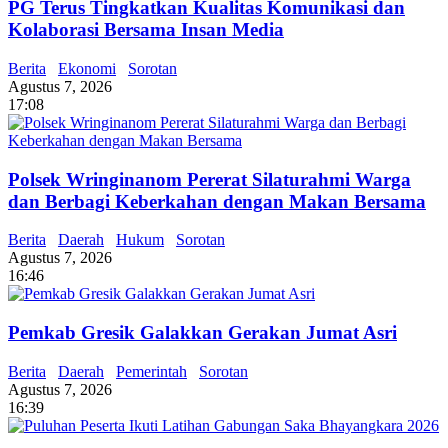
PG Terus Tingkatkan Kualitas Komunikasi dan
Kolaborasi Bersama Insan Media
Berita
Ekonomi
Sorotan
Agustus 7, 2026
17:08
Polsek Wringinanom Pererat Silaturahmi Warga
dan Berbagi Keberkahan dengan Makan Bersama
Berita
Daerah
Hukum
Sorotan
Agustus 7, 2026
16:46
Pemkab Gresik Galakkan Gerakan Jumat Asri
Berita
Daerah
Pemerintah
Sorotan
Agustus 7, 2026
16:39