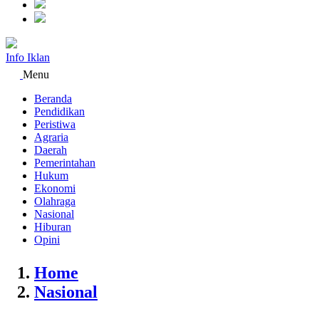
Info Iklan
Menu
Beranda
Pendidikan
Peristiwa
Agraria
Daerah
Pemerintahan
Hukum
Ekonomi
Olahraga
Nasional
Hiburan
Opini
Home
Nasional