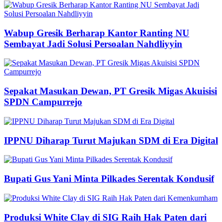
Wabup Gresik Berharap Kantor Ranting NU
Sembayat Jadi Solusi Persoalan Nahdliyyin
Sepakat Masukan Dewan, PT Gresik Migas Akuisisi
SPDN Campurrejo
IPPNU Diharap Turut Majukan SDM di Era Digital
Bupati Gus Yani Minta Pilkades Serentak Kondusif
Produksi White Clay di SIG Raih Hak Paten dari