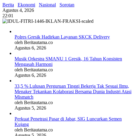
Berita
Ekonomi
Nasional
Sorotan
Agustus 4, 2026
22:01
Polres Gresik Hadirkan Layanan SKCK Delivery
oleh Beritautama.co
Agustus 6, 2026
Musik Orkestra SMANU 1 Gresik, 16 Tahun Konsisten
Mengasah Harmoni
oleh Beritautama.co
Agustus 6, 2026
33,5 % Lulusan Perguruan Tinggi Bekerja Tak Sesuai Ilmu,
Menaker Tekankan Kolaborasi Bersama Dunia Industri Atasi
Mismatch
oleh Beritautama.co
Agustus 5, 2026
Perkuat Penetrasi Pasar di Jabar, SIG Luncurkan Semen
Kujang
oleh Beritautama.co
Agustus 5, 2026