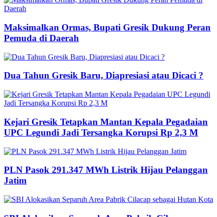
Maksimalkan Ormas, Bupati Gresik Dukung Peran
Pemuda di Daerah
Dua Tahun Gresik Baru, Diapresiasi atau Dicaci ?
Kejari Gresik Tetapkan Mantan Kepala Pegadaian
UPC Legundi Jadi Tersangka Korupsi Rp 2,3 M
PLN Pasok 291.347 MWh Listrik Hijau Pelanggan
Jatim