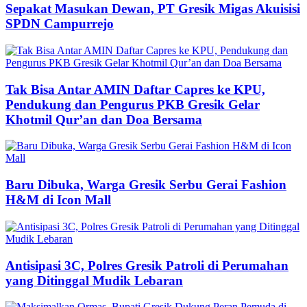
Sepakat Masukan Dewan, PT Gresik Migas Akuisisi
SPDN Campurrejo
Tak Bisa Antar AMIN Daftar Capres ke KPU,
Pendukung dan Pengurus PKB Gresik Gelar
Khotmil Qur’an dan Doa Bersama
Baru Dibuka, Warga Gresik Serbu Gerai Fashion
H&M di Icon Mall
Antisipasi 3C, Polres Gresik Patroli di Perumahan
yang Ditinggal Mudik Lebaran