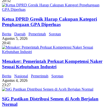
20:52
Ketua DPRD Gresik Harap Cakupan Kategori
Penghargaan GPA Diperluas
Berita
Daerah
Pemerintah
Sorotan
Agustus 5, 2026
20:41
Menaker: Pemerintah Perkuat Kompetensi Naker
Sesuai Kebutuhan Industri
Berita
Nasional
Pemerintah
Sorotan
Agustus 4, 2026
23:27
SiG Pastikan Distribusi Semen di Aceh Berjalan
Normal