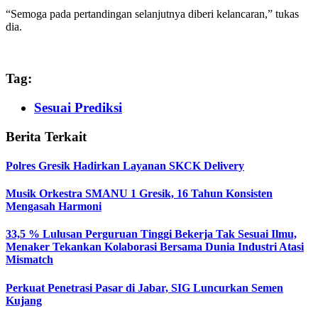
“Semoga pada pertandingan selanjutnya diberi kelancaran,” tukas
dia.
Tag:
Sesuai Prediksi
Berita Terkait
Polres Gresik Hadirkan Layanan SKCK Delivery
Musik Orkestra SMANU 1 Gresik, 16 Tahun Konsisten
Mengasah Harmoni
33,5 % Lulusan Perguruan Tinggi Bekerja Tak Sesuai Ilmu,
Menaker Tekankan Kolaborasi Bersama Dunia Industri Atasi
Mismatch
Perkuat Penetrasi Pasar di Jabar, SIG Luncurkan Semen
Kujang