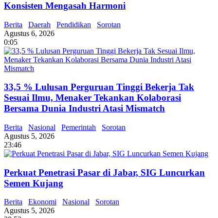
Konsisten Mengasah Harmoni
Berita
Daerah
Pendidikan
Sorotan
Agustus 6, 2026
0:05
33,5 % Lulusan Perguruan Tinggi Bekerja Tak
Sesuai Ilmu, Menaker Tekankan Kolaborasi
Bersama Dunia Industri Atasi Mismatch
Berita
Nasional
Pemerintah
Sorotan
Agustus 5, 2026
23:46
Perkuat Penetrasi Pasar di Jabar, SIG Luncurkan
Semen Kujang
Berita
Ekonomi
Nasional
Sorotan
Agustus 5, 2026