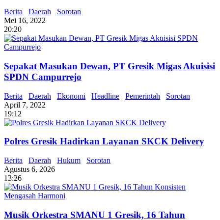
Berita
Daerah
Sorotan
Mei 16, 2022
20:20
Sepakat Masukan Dewan, PT Gresik Migas Akuisisi
SPDN Campurrejo
Berita
Daerah
Ekonomi
Headline
Pemerintah
Sorotan
April 7, 2022
19:12
Polres Gresik Hadirkan Layanan SKCK Delivery
Berita
Daerah
Hukum
Sorotan
Agustus 6, 2026
13:26
Musik Orkestra SMANU 1 Gresik, 16 Tahun