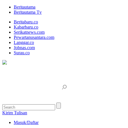
Beritautama
Beritautama Tv
Beritabaru.co
Kabarbaru.co
Serikatnews.com
Pewartanusantara.com
Langgar.co
Jobnas.com
Surau.co
Kirim Tulisan
Masuk/Daftar