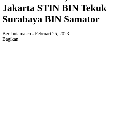
Jakarta STIN BIN Tekuk
Surabaya BIN Samator
Beritautama.co - Februari 25, 2023
Bagikan: