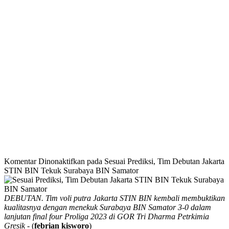
Komentar Dinonaktifkan
pada Sesuai Prediksi, Tim Debutan Jakarta
STIN BIN Tekuk Surabaya BIN Samator
DEBUTAN. Tim voli putra Jakarta STIN BIN kembali membuktikan
kualitasnya dengan menekuk Surabaya BIN Samator 3-0 dalam
lanjutan final four Proliga 2023 di GOR Tri Dharma Petrkimia
Gresik
- (
febrian kisworo
)