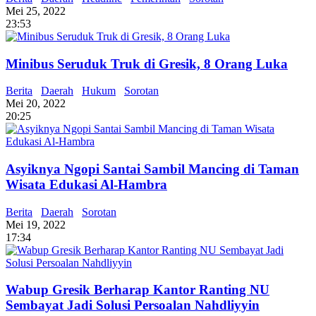
Mei 25, 2022
23:53
Minibus Seruduk Truk di Gresik, 8 Orang Luka
Berita
Daerah
Hukum
Sorotan
Mei 20, 2022
20:25
Asyiknya Ngopi Santai Sambil Mancing di Taman
Wisata Edukasi Al-Hambra
Berita
Daerah
Sorotan
Mei 19, 2022
17:34
Wabup Gresik Berharap Kantor Ranting NU
Sembayat Jadi Solusi Persoalan Nahdliyyin