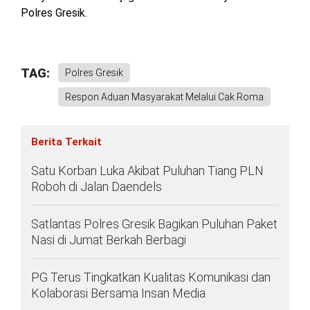
Polres Gresik.
TAG:
Polres Gresik
Respon Aduan Masyarakat Melalui Cak Roma
Berita Terkait
Satu Korban Luka Akibat Puluhan Tiang PLN
Roboh di Jalan Daendels
Satlantas Polres Gresik Bagikan Puluhan Paket
Nasi di Jumat Berkah Berbagi
PG Terus Tingkatkan Kualitas Komunikasi dan
Kolaborasi Bersama Insan Media