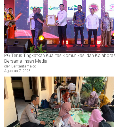
PG Terus Tingkatkan Kualitas Komunikasi dan Kolaborasi
Bersama Insan Media
oleh Beritautama.co
Agustus 7, 2026