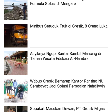
Formula Solusi di Mengare
Minibus Seruduk Truk di Gresik, 8 Orang Luka
Asyiknya Ngopi Santai Sambil Mancing di
Taman Wisata Edukasi Al-Hambra
Wabup Gresik Berharap Kantor Ranting NU
Sembayat Jadi Solusi Persoalan Nahdliyyin
Sepakat Masukan Dewan, PT Gresik Migas