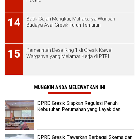
Batik Gajah Mungkur, Mahakarya Warisan
14
Budaya Asal Gresik Turun Temurun
Pemerintah Desa Ring 1 di Gresik Kawal
15
Warganya yang Melamar Kerja di PTFI
MUNGKIN ANDA MELEWATKAN INI
DPRD Gresik Siapkan Regulasi Penuhi
Kebutuhan Perumahan yang Layak dan
Terjangkau
DPRD Gresik Tawarkan Berbagai Skema dan