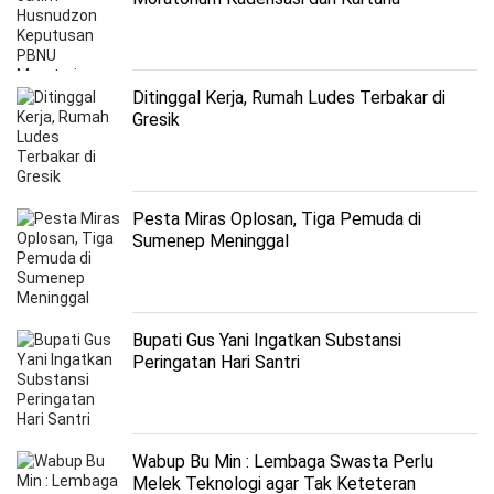
Ditinggal Kerja, Rumah Ludes Terbakar di
Gresik
Pesta Miras Oplosan, Tiga Pemuda di
Sumenep Meninggal
Bupati Gus Yani Ingatkan Substansi
Peringatan Hari Santri
Wabup Bu Min : Lembaga Swasta Perlu
Melek Teknologi agar Tak Keteteran