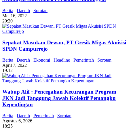
Berita
Daerah
Sorotan
Mei 16, 2022
20:20
Sepakat Masukan Dewan, PT Gresik Migas Akuisisi
SPDN Campurrejo
Berita
Daerah
Ekonomi
Headline
Pemerintah
Sorotan
April 7, 2022
19:12
Wabup Alif : Pencegahan Kecurangan Program
JKN Jadi Tanggung Jawab Kolektif Pemangku
Kepentingan
Berita
Daerah
Pemerintah
Sorotan
Agustus 6, 2026
18:25