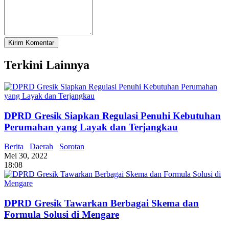
Terkini Lainnya
DPRD Gresik Siapkan Regulasi Penuhi Kebutuhan
Perumahan yang Layak dan Terjangkau
Berita
Daerah
Sorotan
Mei 30, 2022
18:08
DPRD Gresik Tawarkan Berbagai Skema dan
Formula Solusi di Mengare