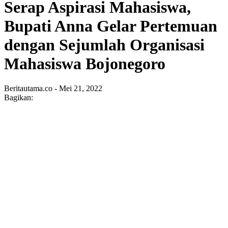
Serap Aspirasi Mahasiswa,
Bupati Anna Gelar Pertemuan
dengan Sejumlah Organisasi
Mahasiswa Bojonegoro
Beritautama.co - Mei 21, 2022
Bagikan: