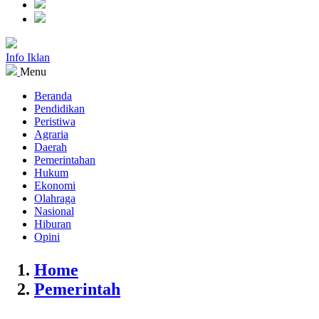
Info Iklan
Menu
Beranda
Pendidikan
Peristiwa
Agraria
Daerah
Pemerintahan
Hukum
Ekonomi
Olahraga
Nasional
Hiburan
Opini
Home
Pemerintah