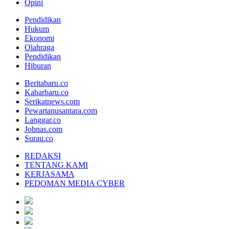
Opini
Pendidikan
Hukum
Ekonomi
Olahraga
Pendidikan
Hiburan
Beritabaru.co
Kabarbaru.co
Serikatnews.com
Pewartanusantara.com
Langgar.co
Jobnas.com
Surau.co
REDAKSI
TENTANG KAMI
KERJASAMA
PEDOMAN MEDIA CYBER