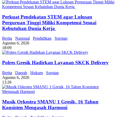
Perkuat Pendekatan STEM agar Lulusan
Perguruan Tinggi Miliki Kompetensi Sesuai
Kebutuhan Dunia Kerja
Berita
Nasional
Pendidikan
Sorotan
Agustus 6, 2026
18:09
Polres Gresik Hadirkan Layanan SKCK Delivery
Berita
Daerah
Hukum
Sorotan
Agustus 6, 2026
13:26
Musik Orkestra SMANU 1 Gresik, 16 Tahun
Konsisten Mengasah Harmoni