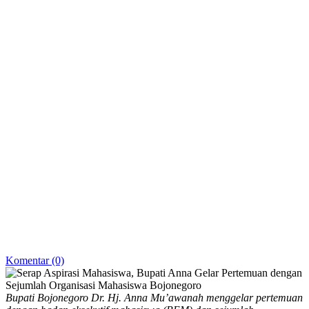
Komentar (0)
Bupati Bojonegoro Dr. Hj. Anna Mu’awanah menggelar pertemuan