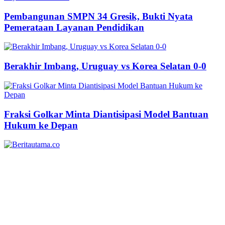
Pembangunan SMPN 34 Gresik, Bukti Nyata
Pemerataan Layanan Pendidikan
Berakhir Imbang, Uruguay vs Korea Selatan 0-0
Fraksi Golkar Minta Diantisipasi Model Bantuan
Hukum ke Depan