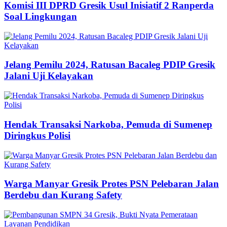
Komisi III DPRD Gresik Usul Inisiatif 2 Ranperda
Soal Lingkungan
Jelang Pemilu 2024, Ratusan Bacaleg PDIP Gresik
Jalani Uji Kelayakan
Hendak Transaksi Narkoba, Pemuda di Sumenep
Diringkus Polisi
Warga Manyar Gresik Protes PSN Pelebaran Jalan
Berdebu dan Kurang Safety