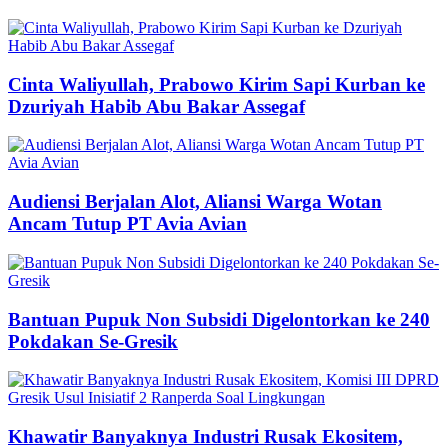
Cinta Waliyullah, Prabowo Kirim Sapi Kurban ke
Dzuriyah Habib Abu Bakar Assegaf
Audiensi Berjalan Alot, Aliansi Warga Wotan
Ancam Tutup PT Avia Avian
Bantuan Pupuk Non Subsidi Digelontorkan ke 240
Pokdakan Se-Gresik
Khawatir Banyaknya Industri Rusak Ekositem,