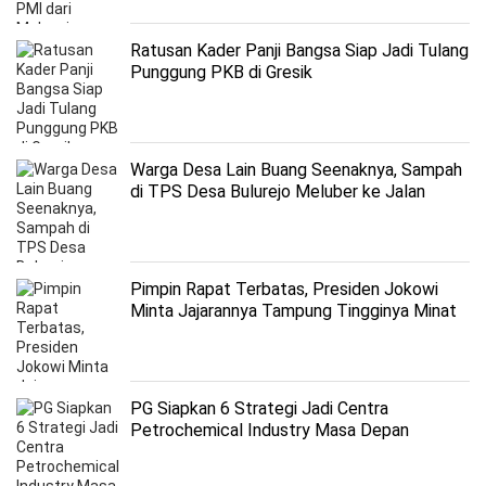
Ratusan Kader Panji Bangsa Siap Jadi Tulang
Punggung PKB di Gresik
Warga Desa Lain Buang Seenaknya, Sampah
di TPS Desa Bulurejo Meluber ke Jalan
Pimpin Rapat Terbatas, Presiden Jokowi
Minta Jajarannya Tampung Tingginya Minat
Investasi di IKN
PG Siapkan 6 Strategi Jadi Centra
Petrochemical Industry Masa Depan