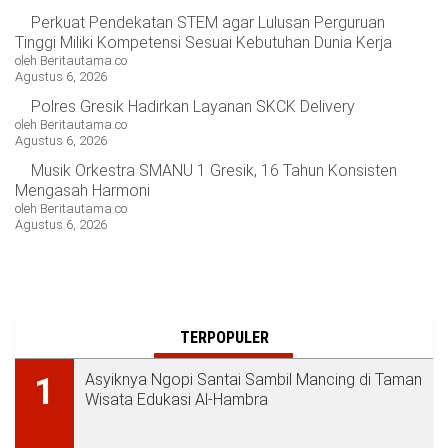
Perkuat Pendekatan STEM agar Lulusan Perguruan
Tinggi Miliki Kompetensi Sesuai Kebutuhan Dunia Kerja
oleh Beritautama.co
Agustus 6, 2026
Polres Gresik Hadirkan Layanan SKCK Delivery
oleh Beritautama.co
Agustus 6, 2026
Musik Orkestra SMANU 1 Gresik, 16 Tahun Konsisten
Mengasah Harmoni
oleh Beritautama.co
Agustus 6, 2026
TERPOPULER
Asyiknya Ngopi Santai Sambil Mancing di Taman
1
Wisata Edukasi Al-Hambra