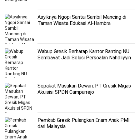
Asyiknya Ngopi Santai Sambil Mancing di
Taman Wisata Edukasi Al-Hambra
Wabup Gresik Berharap Kantor Ranting NU
Sembayat Jadi Solusi Persoalan Nahdliyyin
Sepakat Masukan Dewan, PT Gresik Migas
Akuisisi SPDN Campurrejo
Pemkab Gresik Pulangkan Enam Anak PMI
dari Malaysia