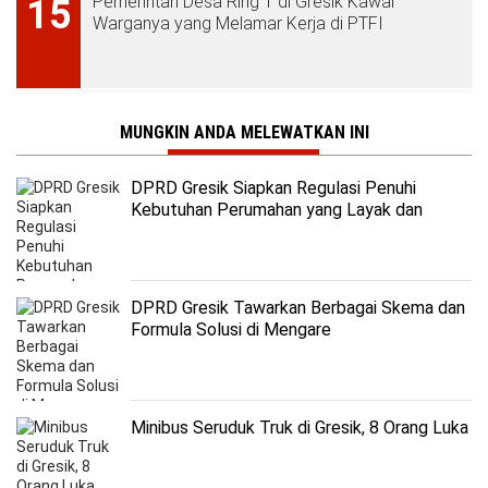
Pemerintah Desa Ring 1 di Gresik Kawal
15
Warganya yang Melamar Kerja di PTFI
MUNGKIN ANDA MELEWATKAN INI
DPRD Gresik Siapkan Regulasi Penuhi
Kebutuhan Perumahan yang Layak dan
Terjangkau
DPRD Gresik Tawarkan Berbagai Skema dan
Formula Solusi di Mengare
Minibus Seruduk Truk di Gresik, 8 Orang Luka