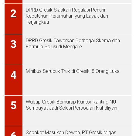
DPRD Gresik Siapkan Regulasi Penuhi
2
Kebutuhan Perumahan yang Layak dan
Terjangkau
DPRD Gresik Tawarkan Berbagai Skema dan
3
Formula Solusi di Mengare
Minibus Seruduk Truk di Gresik, 8 Orang Luka
4
Wabup Gresik Berharap Kantor Ranting NU
5
Sembayat Jadi Solusi Persoalan Nahdliyyin
Sepakat Masukan Dewan, PT Gresik Migas