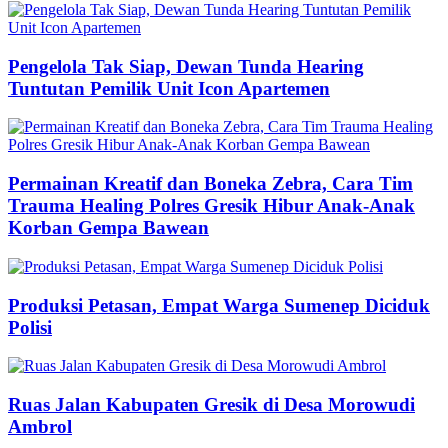
Pengelola Tak Siap, Dewan Tunda Hearing
Tuntutan Pemilik Unit Icon Apartemen
Permainan Kreatif dan Boneka Zebra, Cara Tim
Trauma Healing Polres Gresik Hibur Anak-Anak
Korban Gempa Bawean
Produksi Petasan, Empat Warga Sumenep Diciduk
Polisi
Ruas Jalan Kabupaten Gresik di Desa Morowudi
Ambrol