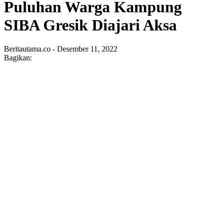
Puluhan Warga Kampung
SIBA Gresik Diajari Aksa
Beritautama.co - Desember 11, 2022
Bagikan: