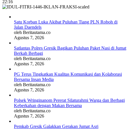
22:16
Satu Korban Luka Akibat Puluhan Tiang PLN Roboh di
Jalan Daendels
oleh Beritautama.co
Agustus 7, 2026
Satlantas Polres Gresik Bagikan Puluhan Paket Nasi di Jumat
Berkah Berbagi
oleh Beritautama.co
Agustus 7, 2026
PG Terus Tingkatkan Kualitas Komunikasi dan Kolaborasi
Bersama Insan Media
oleh Beritautama.co
Agustus 7, 2026
Polsek Wringinanom Pererat Silaturahmi Warga dan Berbagi
Keberkahan dengan Makan Bersama
oleh Beritautama.co
Agustus 7, 2026
Pemkab Gresik Galakkan Gerakan Jumat Asri