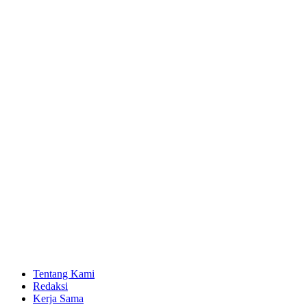
Tentang Kami
Redaksi
Kerja Sama