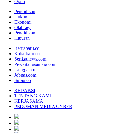
Opini
Pendidikan
Hukum
Ekonomi
Olahraga
Pendidikan
Hiburan
Beritabaru.co
Kabarbaru.co
Serikatnews.com
Pewartanusantara.com
Langgar.co
Jobnas.com
Surau.co
REDAKSI
TENTANG KAMI
KERJASAMA
PEDOMAN MEDIA CYBER