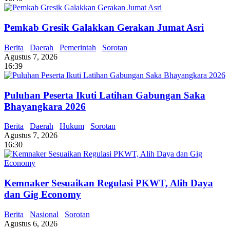
Pemkab Gresik Galakkan Gerakan Jumat Asri
Berita
Daerah
Pemerintah
Sorotan
Agustus 7, 2026
16:39
Puluhan Peserta Ikuti Latihan Gabungan Saka
Bhayangkara 2026
Berita
Daerah
Hukum
Sorotan
Agustus 7, 2026
16:30
Kemnaker Sesuaikan Regulasi PKWT, Alih Daya
dan Gig Economy
Berita
Nasional
Sorotan
Agustus 6, 2026