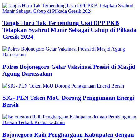
Tangis Haru Tak Terbendung Usai DPP PKB
Tetapkan Syahrul Munir Sebagai Cabup di Pilkada
Gresik 2024
Polres Bojonegoro Gelar Vaksinasi Presisi di Masjid
Agung Darussalam
SIG- PLN Teken MoU Dorong Penggunaan Energi
Bersih
Bojonegoro Raih Penghargaan Kabupaten dengan