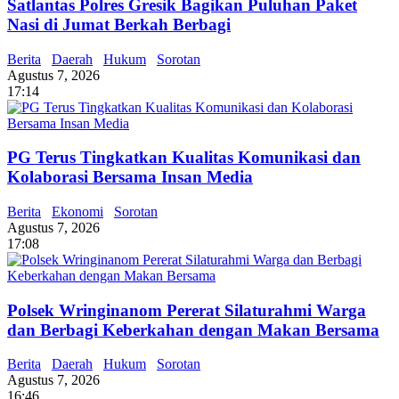
Satlantas Polres Gresik Bagikan Puluhan Paket
Nasi di Jumat Berkah Berbagi
Berita
Daerah
Hukum
Sorotan
Agustus 7, 2026
17:14
PG Terus Tingkatkan Kualitas Komunikasi dan
Kolaborasi Bersama Insan Media
Berita
Ekonomi
Sorotan
Agustus 7, 2026
17:08
Polsek Wringinanom Pererat Silaturahmi Warga
dan Berbagi Keberkahan dengan Makan Bersama
Berita
Daerah
Hukum
Sorotan
Agustus 7, 2026
16:46