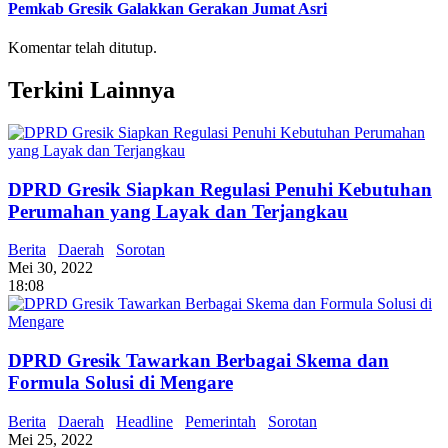
Pemkab Gresik Galakkan Gerakan Jumat Asri
Komentar telah ditutup.
Terkini Lainnya
DPRD Gresik Siapkan Regulasi Penuhi Kebutuhan
Perumahan yang Layak dan Terjangkau
Berita
Daerah
Sorotan
Mei 30, 2022
18:08
DPRD Gresik Tawarkan Berbagai Skema dan
Formula Solusi di Mengare
Berita
Daerah
Headline
Pemerintah
Sorotan
Mei 25, 2022