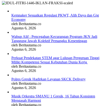
Kemnaker Sesuaikan Regulasi PKWT, Alih Daya dan Gig
Economy
oleh Beritautama.co
Agustus 6, 2026
Wabup Alif : Pencegahan Kecurangan Program JKN Jadi
Tanggung Jawab Kolektif Pemangku Kepentingan
oleh Beritautama.co
Agustus 6, 2026
Perkuat Pendekatan STEM agar Lulusan Perguruan Tinggi
Miliki Kompetensi Sesuai Kebutuhan Dunia Kerja
oleh Beritautama.co
Agustus 6, 2026
Polres Gresik Hadirkan Layanan SKCK Delivery
oleh Beritautama.co
Agustus 6, 2026
Musik Orkestra SMANU 1 Gresik, 16 Tahun Konsisten
Mengasah Harmoni
oleh Beritautama.co