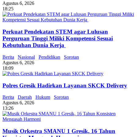
Agustus 6, 2026
18:25
Perkuat Pendekatan STEM agar Lulusan
Perguruan Tinggi Miliki Kompetensi Sesuai
Kebutuhan Dunia Kerja
Berita
Nasional
Pendidikan
Sorotan
Agustus 6, 2026
18:09
Polres Gresik Hadirkan Layanan SKCK Delivery
Berita
Daerah
Hukum
Sorotan
Agustus 6, 2026
13:26
Musik Orkestra SMANU 1 Gresik, 16 Tahun