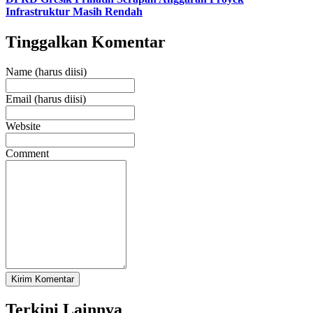
Infrastruktur Masih Rendah
Tinggalkan Komentar
Name (harus diisi)
Email (harus diisi)
Website
Comment
Terkini Lainnya