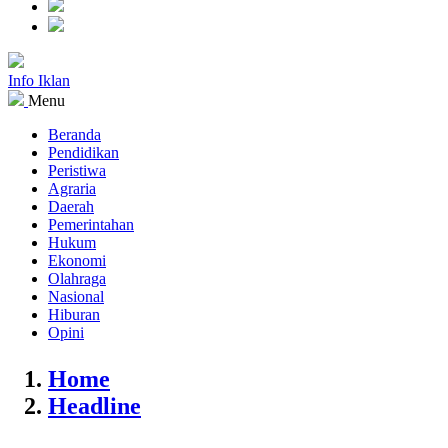
Info Iklan
Menu
Beranda
Pendidikan
Peristiwa
Agraria
Daerah
Pemerintahan
Hukum
Ekonomi
Olahraga
Nasional
Hiburan
Opini
Home
Headline