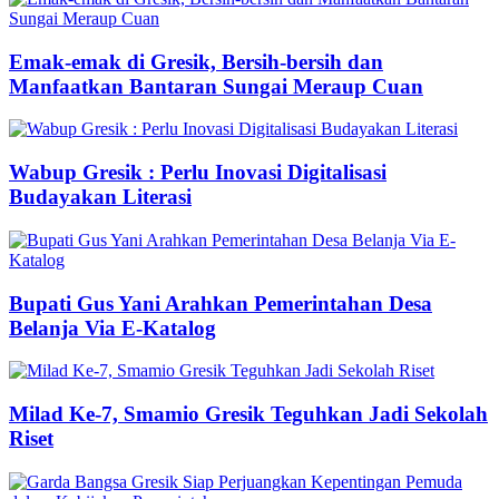
Emak-emak di Gresik, Bersih-bersih dan
Manfaatkan Bantaran Sungai Meraup Cuan
Wabup Gresik : Perlu Inovasi Digitalisasi
Budayakan Literasi
Bupati Gus Yani Arahkan Pemerintahan Desa
Belanja Via E-Katalog
Milad Ke-7, Smamio Gresik Teguhkan Jadi Sekolah
Riset