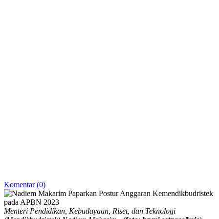
Komentar (0)
Menteri Pendidikan, Kebudayaan, Riset, dan Teknologi