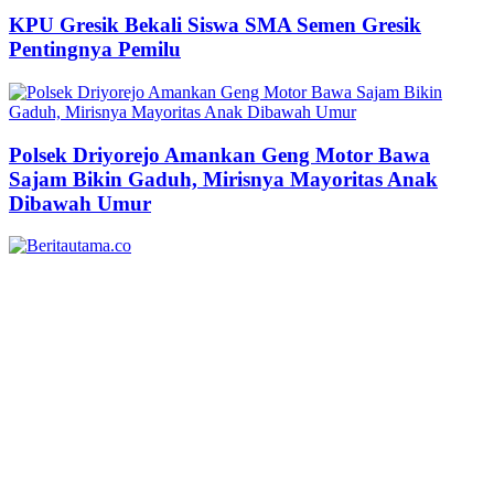
KPU Gresik Bekali Siswa SMA Semen Gresik
Pentingnya Pemilu
Polsek Driyorejo Amankan Geng Motor Bawa
Sajam Bikin Gaduh, Mirisnya Mayoritas Anak
Dibawah Umur