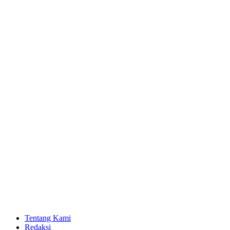
Tentang Kami
Redaksi