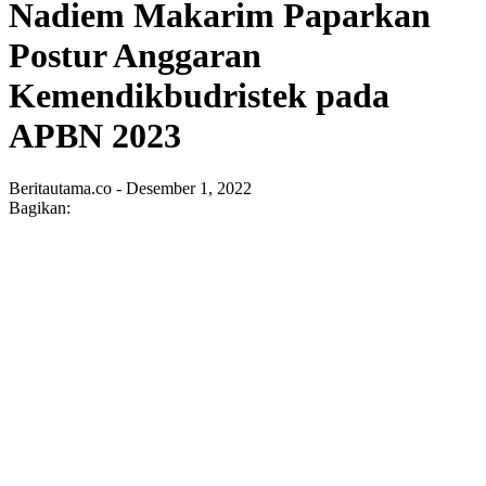
Nadiem Makarim Paparkan
Postur Anggaran
Kemendikbudristek pada
APBN 2023
Beritautama.co - Desember 1, 2022
Bagikan: