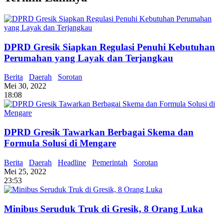
DPRD Gresik Siapkan Regulasi Penuhi Kebutuhan
Perumahan yang Layak dan Terjangkau
Berita
Daerah
Sorotan
Mei 30, 2022
18:08
DPRD Gresik Tawarkan Berbagai Skema dan
Formula Solusi di Mengare
Berita
Daerah
Headline
Pemerintah
Sorotan
Mei 25, 2022
23:53
Minibus Seruduk Truk di Gresik, 8 Orang Luka