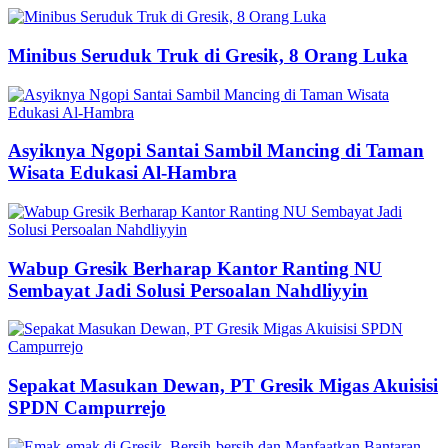
Minibus Seruduk Truk di Gresik, 8 Orang Luka
Asyiknya Ngopi Santai Sambil Mancing di Taman
Wisata Edukasi Al-Hambra
Wabup Gresik Berharap Kantor Ranting NU
Sembayat Jadi Solusi Persoalan Nahdliyyin
Sepakat Masukan Dewan, PT Gresik Migas Akuisisi
SPDN Campurrejo