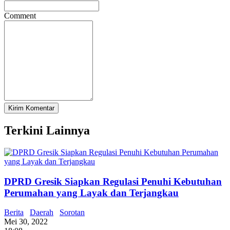
Comment
Terkini Lainnya
DPRD Gresik Siapkan Regulasi Penuhi Kebutuhan
Perumahan yang Layak dan Terjangkau
Berita
Daerah
Sorotan
Mei 30, 2022