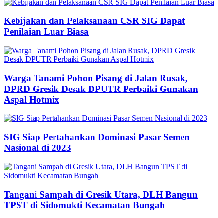
Kebijakan dan Pelaksanaan CSR SIG Dapat
Penilaian Luar Biasa
Warga Tanami Pohon Pisang di Jalan Rusak,
DPRD Gresik Desak DPUTR Perbaiki Gunakan
Aspal Hotmix
SIG Siap Pertahankan Dominasi Pasar Semen
Nasional di 2023
Tangani Sampah di Gresik Utara, DLH Bangun
TPST di Sidomukti Kecamatan Bungah