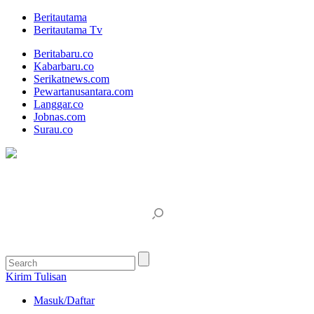
Beritautama
Beritautama Tv
Beritabaru.co
Kabarbaru.co
Serikatnews.com
Pewartanusantara.com
Langgar.co
Jobnas.com
Surau.co
Kirim Tulisan
Masuk/Daftar