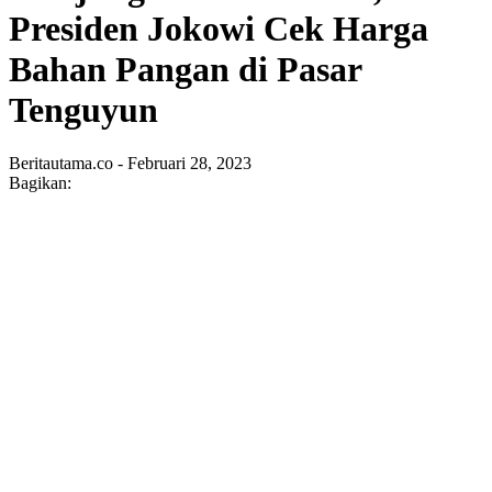
Presiden Jokowi Cek Harga
Bahan Pangan di Pasar
Tenguyun
Beritautama.co - Februari 28, 2023
Bagikan: