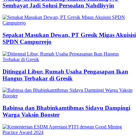
Sembayat Jadi Solusi Persoalan Nahdliyyin
Sepakat Masukan Dewan, PT Gresik Migas Akuisisi
SPDN Campurrejo
Ditinggal Libur, Rumah Usaha Pengasapan Ikan
Hangus Terbakar di Gresik
Babinsa dan Bhabinkamtibmas Sidayu Dampingi
Warga Vaksin Booster