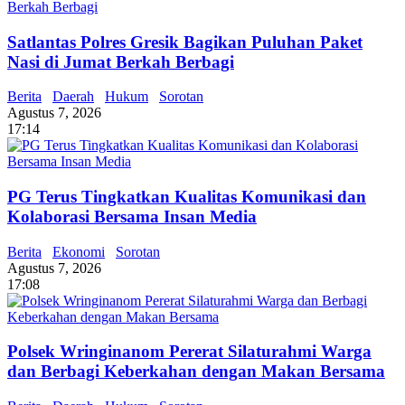
Satlantas Polres Gresik Bagikan Puluhan Paket
Nasi di Jumat Berkah Berbagi
Berita
Daerah
Hukum
Sorotan
Agustus 7, 2026
17:14
PG Terus Tingkatkan Kualitas Komunikasi dan
Kolaborasi Bersama Insan Media
Berita
Ekonomi
Sorotan
Agustus 7, 2026
17:08
Polsek Wringinanom Pererat Silaturahmi Warga
dan Berbagi Keberkahan dengan Makan Bersama