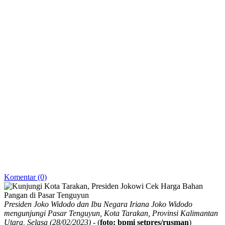
Komentar (0)
Presiden Joko Widodo dan Ibu Negara Iriana Joko Widodo
mengunjungi Pasar Tenguyun, Kota Tarakan, Provinsi Kalimantan
Utara, Selasa (28/02/2023)
- (
foto: bpmi setpres/rusman
)