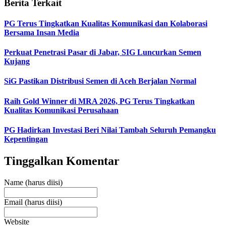
Berita Terkait
PG Terus Tingkatkan Kualitas Komunikasi dan Kolaborasi
Bersama Insan Media
Perkuat Penetrasi Pasar di Jabar, SIG Luncurkan Semen
Kujang
SiG Pastikan Distribusi Semen di Aceh Berjalan Normal
Raih Gold Winner di MRA 2026, PG Terus Tingkatkan
Kualitas Komunikasi Perusahaan
PG Hadirkan Investasi Beri Nilai Tambah Seluruh Pemangku
Kepentingan
Tinggalkan Komentar
Name (harus diisi)
Email (harus diisi)
Website