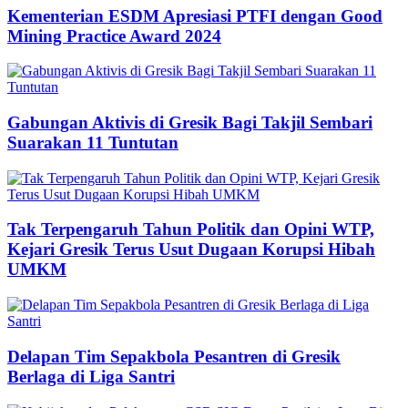
Kementerian ESDM Apresiasi PTFI dengan Good
Mining Practice Award 2024
Gabungan Aktivis di Gresik Bagi Takjil Sembari
Suarakan 11 Tuntutan
Tak Terpengaruh Tahun Politik dan Opini WTP,
Kejari Gresik Terus Usut Dugaan Korupsi Hibah
UMKM
Delapan Tim Sepakbola Pesantren di Gresik
Berlaga di Liga Santri