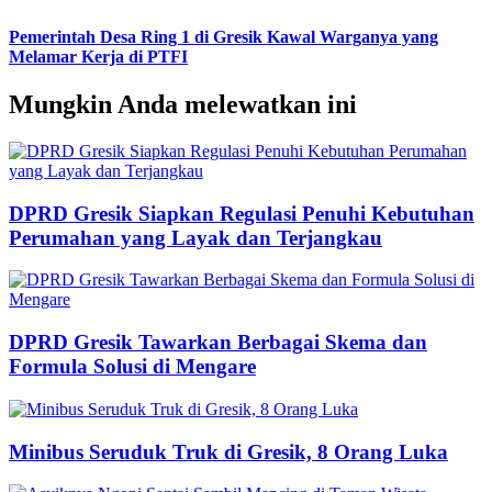
Pemerintah Desa Ring 1 di Gresik Kawal Warganya yang
Melamar Kerja di PTFI
Mungkin Anda melewatkan ini
DPRD Gresik Siapkan Regulasi Penuhi Kebutuhan
Perumahan yang Layak dan Terjangkau
DPRD Gresik Tawarkan Berbagai Skema dan
Formula Solusi di Mengare
Minibus Seruduk Truk di Gresik, 8 Orang Luka