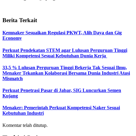
Berita Terkait
Kemnaker Sesuaikan Regulasi PKWT, Alih Daya dan Gig
Economy
Perkuat Pendekatan STEM agar Lulusan Perguruan Tinggi
Miliki Kompetensi Sesuai Kebutuhan Dunia Kerja
33,5 % Lulusan Perguruan Tinggi Bekerja Tak Sesuai Ilmu,
Menaker Tekankan Kolaborasi Bersama Dunia Industri Atasi
Mismatch
Perkuat Penetrasi Pasar di Jabar, SIG Luncurkan Semen
Kujang
Menaker: Pemerintah Perkuat Kompetensi Naker Sesuai
Kebutuhan Industri
Komentar telah ditutup.