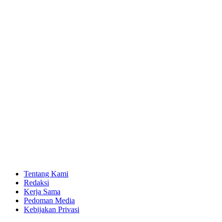
Tentang Kami
Redaksi
Kerja Sama
Pedoman Media
Kebijakan Privasi