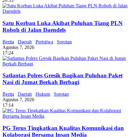
20:33
Satu Korban Luka Akibat Puluhan Tiang PLN
Roboh di Jalan Daendels
Berita
Daerah
Peristiwa
Sorotan
Agustus 7, 2026
17:24
Satlantas Polres Gresik Bagikan Puluhan Paket
Nasi di Jumat Berkah Berbagi
Berita
Daerah
Hukum
Sorotan
Agustus 7, 2026
17:14
PG Terus Tingkatkan Kualitas Komunikasi dan
Kolaborasi Bersama Insan Media