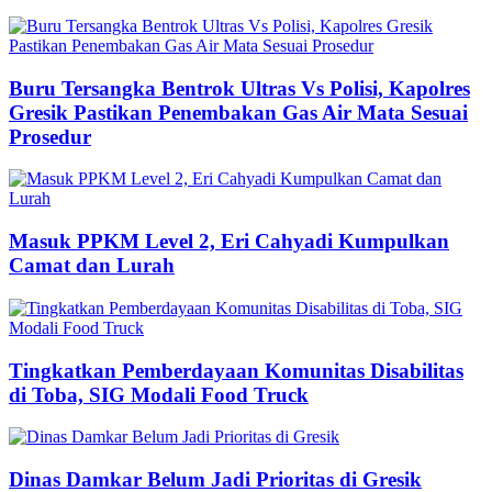
Buru Tersangka Bentrok Ultras Vs Polisi, Kapolres
Gresik Pastikan Penembakan Gas Air Mata Sesuai
Prosedur
Masuk PPKM Level 2, Eri Cahyadi Kumpulkan
Camat dan Lurah
Tingkatkan Pemberdayaan Komunitas Disabilitas
di Toba, SIG Modali Food Truck
Dinas Damkar Belum Jadi Prioritas di Gresik