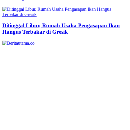
Ditinggal Libur, Rumah Usaha Pengasapan Ikan
Hangus Terbakar di Gresik