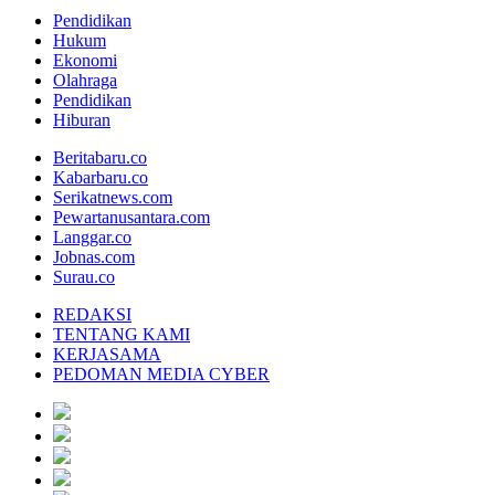
Pendidikan
Hukum
Ekonomi
Olahraga
Pendidikan
Hiburan
Beritabaru.co
Kabarbaru.co
Serikatnews.com
Pewartanusantara.com
Langgar.co
Jobnas.com
Surau.co
REDAKSI
TENTANG KAMI
KERJASAMA
PEDOMAN MEDIA CYBER