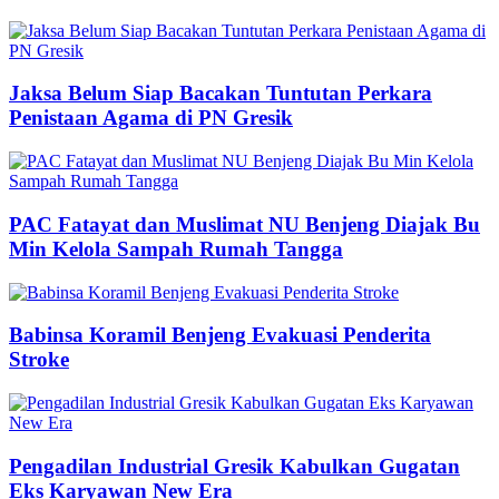
Jaksa Belum Siap Bacakan Tuntutan Perkara
Penistaan Agama di PN Gresik
PAC Fatayat dan Muslimat NU Benjeng Diajak Bu
Min Kelola Sampah Rumah Tangga
Babinsa Koramil Benjeng Evakuasi Penderita
Stroke
Pengadilan Industrial Gresik Kabulkan Gugatan
Eks Karyawan New Era