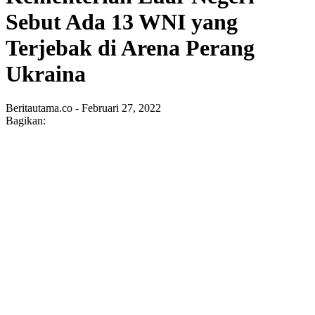
Sebut Ada 13 WNI yang
Terjebak di Arena Perang
Ukraina
Beritautama.co - Februari 27, 2022
Bagikan: