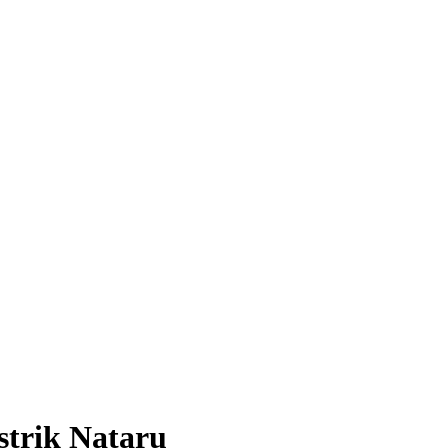
strik Nataru