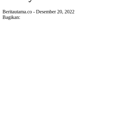
Beritautama.co - Desember 20, 2022
Bagikan: