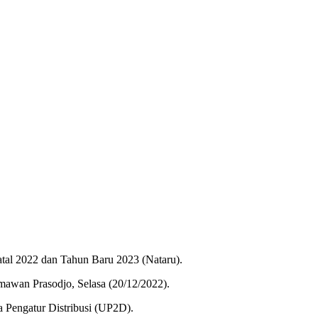
tal 2022 dan Tahun Baru 2023 (Nataru).
rmawan Prasodjo, Selasa (20/12/2022).
a Pengatur Distribusi (UP2D).