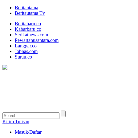
Beritautama
Beritautama Tv
Beritabaru.co
Kabarbaru.co
Serikatnews.com
Pewartanusantara.com
Langgar.co
Jobnas.com
Surau.co
Kirim Tulisan
Masuk/Daftar