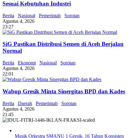
Sesuai Kebutuhan Industri
Berita
Nasional
Pemerintah
Sorotan
Agustus 4, 2026
23:27
SiG Pastikan Distribusi Semen di Aceh Berjalan
Normal
Berita
Ekonomi
Nasional
Sorotan
Agustus 4, 2026
22:01
Wabup Gresik Minta Sinergitas BPD dan Kades
Berita
Daerah
Pemerintah
Sorotan
Agustus 4, 2026
21:45
Musik Orkestra SMANU 1 Gresik, 16 Tahun Konsisten