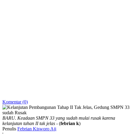
Komentar (0)
BARU. Keadaan SMPN 33 yang sudah mulai rusak karena
kelanjutan tahan II tak jelas
- (
febrian k
)
Penulis
Febrian Kisworo Aji