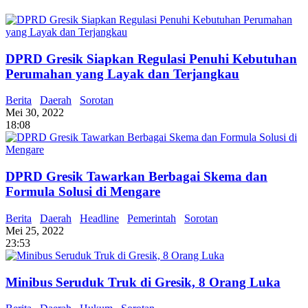
DPRD Gresik Siapkan Regulasi Penuhi Kebutuhan
Perumahan yang Layak dan Terjangkau
Berita
Daerah
Sorotan
Mei 30, 2022
18:08
DPRD Gresik Tawarkan Berbagai Skema dan
Formula Solusi di Mengare
Berita
Daerah
Headline
Pemerintah
Sorotan
Mei 25, 2022
23:53
Minibus Seruduk Truk di Gresik, 8 Orang Luka