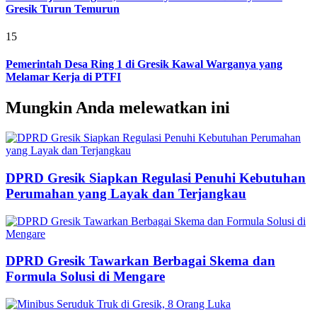
Gresik Turun Temurun
15
Pemerintah Desa Ring 1 di Gresik Kawal Warganya yang
Melamar Kerja di PTFI
Mungkin Anda melewatkan ini
DPRD Gresik Siapkan Regulasi Penuhi Kebutuhan
Perumahan yang Layak dan Terjangkau
DPRD Gresik Tawarkan Berbagai Skema dan
Formula Solusi di Mengare