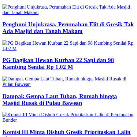
Penghuni Unjukrasa, Perumahan Elit di Gresik Tak
Ada Masjid dan Tanah Makam
PG Bagikan Hewan Kurban 22 Sapi dan 98
Kambing Senilai Rp 1,02 M
Dampak Gempa Laut Tuban, Rumah hingga
Masjid Rusak di Pulau Bawean
Komisi III Minta Dishub Gresik Prioritaskan Lalin