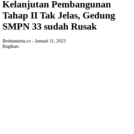
Kelanjutan Pembangunan
Tahap II Tak Jelas, Gedung
SMPN 33 sudah Rusak
Beritautama.co - Januari 11, 2023
Bagikan: