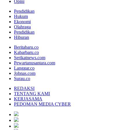
Opini
Pendidikan
Hukum
Ekonomi
Olahraga
Pendidikan
Hiburan
Beritabaru.co
Kabarbaru.co
Serikatnews.com
Pewartanusantara.com
Langgar.co
Jobnas.com
Surau.co
REDAKSI
TENTANG KAMI
KERJASAMA
PEDOMAN MEDIA CYBER