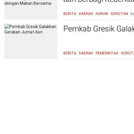
Bersama
BERITA
DAERAH
HUKUM
SOROTAN
A
Pemkab Gresik Gala
BERITA
DAERAH
PEMERINTAH
SOROT