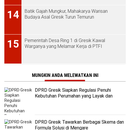
Batik Gajah Mungkur, Mahakarya Warisan
14
Budaya Asal Gresik Turun Temurun
Pemerintah Desa Ring 1 di Gresik Kawal
15
Warganya yang Melamar Kerja di PTFI
MUNGKIN ANDA MELEWATKAN INI
DPRD Gresik Siapkan Regulasi Penuhi
Kebutuhan Perumahan yang Layak dan
Terjangkau
DPRD Gresik Tawarkan Berbagai Skema dan
Formula Solusi di Mengare