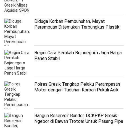
Diduga Korban Pembunuhan, Mayat
Perempuan Ditemukan Terbungkus Plastik
di Gresik
Begini Cara Pemkab Bojonegoro Jaga Harga
Panen Stabil
Polres Gresik Tangkap Pelaku Perampasan
Motor dengan Tuduhan Korban Pukuli Adik
Bangun Reservoir Bunder, DCKPKP Gresik
Ngebor di Bawah Trotoar Untuk Pasang Pipa