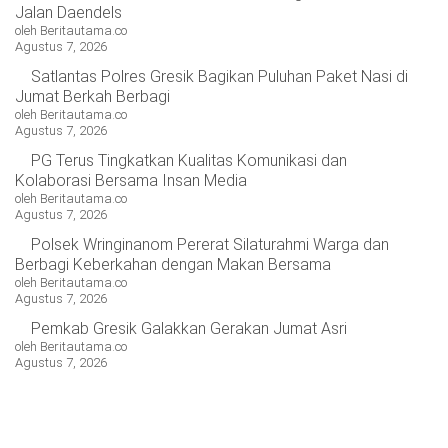
Jalan Daendels
oleh Beritautama.co
Agustus 7, 2026
Satlantas Polres Gresik Bagikan Puluhan Paket Nasi di
Jumat Berkah Berbagi
oleh Beritautama.co
Agustus 7, 2026
PG Terus Tingkatkan Kualitas Komunikasi dan
Kolaborasi Bersama Insan Media
oleh Beritautama.co
Agustus 7, 2026
Polsek Wringinanom Pererat Silaturahmi Warga dan
Berbagi Keberkahan dengan Makan Bersama
oleh Beritautama.co
Agustus 7, 2026
Pemkab Gresik Galakkan Gerakan Jumat Asri
oleh Beritautama.co
Agustus 7, 2026