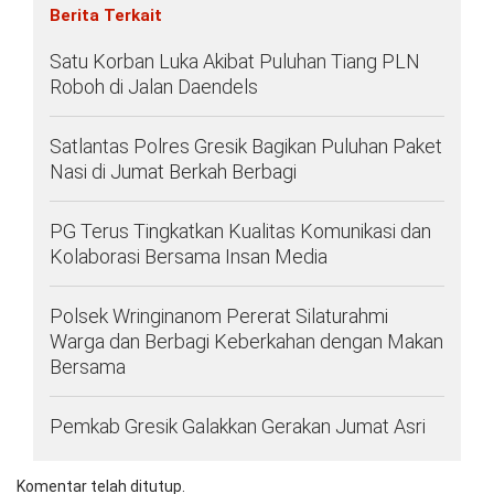
Berita Terkait
Satu Korban Luka Akibat Puluhan Tiang PLN
Roboh di Jalan Daendels
Satlantas Polres Gresik Bagikan Puluhan Paket
Nasi di Jumat Berkah Berbagi
PG Terus Tingkatkan Kualitas Komunikasi dan
Kolaborasi Bersama Insan Media
Polsek Wringinanom Pererat Silaturahmi
Warga dan Berbagi Keberkahan dengan Makan
Bersama
Pemkab Gresik Galakkan Gerakan Jumat Asri
Komentar telah ditutup.