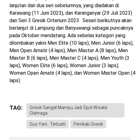
lanjutan dari dua seri sebelumnya, yang diadakan di
Karawang (11 Juni 2023), dan Karanganyar (29 Juli 2023)
dan Seri 3 Gresik Criterium 2023. Seseri berikutnya akan
berlanjut di Lampung dan Banyuwangi sebagai puncaknya
pada Oktober mendatang. Ada sebelas kategori yang
dilombakan yakni Men Elite (10 laps), Men Junior (6 laps),
Men Open Amatir (4 laps), Men Master A (8 laps), Men
Master B (6 laps), Men Master C (4 laps), Men Youth (3
laps), Women Elite (6 laps), Women Junior (3 laps),
Women Open Amatir (4 laps), dan Women Master Open (4
laps).
TAG:
Gresik Sangat Mampu Jadi Spot Wisata
Olahraga
Gus Yani : Terbukti
Pemkab Gresik