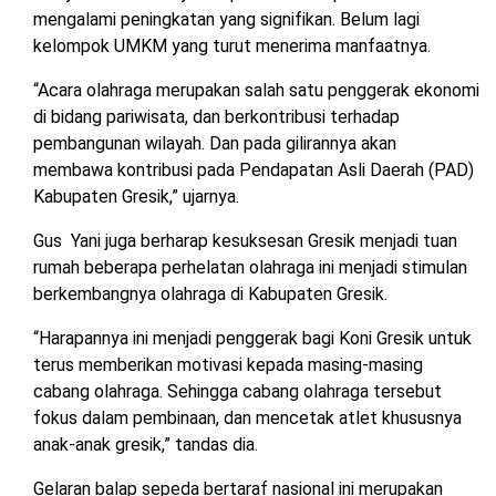
mengalami peningkatan yang signifikan. Belum lagi
kelompok UMKM yang turut menerima manfaatnya.
“Acara olahraga merupakan salah satu penggerak ekonomi
di bidang pariwisata, dan berkontribusi terhadap
pembangunan wilayah. Dan pada gilirannya akan
membawa kontribusi pada Pendapatan Asli Daerah (PAD)
Kabupaten Gresik,” ujarnya.
Gus Yani juga berharap kesuksesan Gresik menjadi tuan
rumah beberapa perhelatan olahraga ini menjadi stimulan
berkembangnya olahraga di Kabupaten Gresik.
“Harapannya ini menjadi penggerak bagi Koni Gresik untuk
terus memberikan motivasi kepada masing-masing
cabang olahraga. Sehingga cabang olahraga tersebut
fokus dalam pembinaan, dan mencetak atlet khususnya
anak-anak gresik,” tandas dia.
Gelaran balap sepeda bertaraf nasional ini merupakan