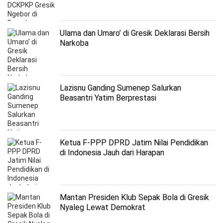
Ulama dan Umaro’ di Gresik Deklarasi Bersih
Narkoba
Lazisnu Ganding Sumenep Salurkan
Beasantri Yatim Berprestasi
Ketua F-PPP DPRD Jatim Nilai Pendidikan
di Indonesia Jauh dari Harapan
Mantan Presiden Klub Sepak Bola di Gresik
Nyaleg Lewat Demokrat