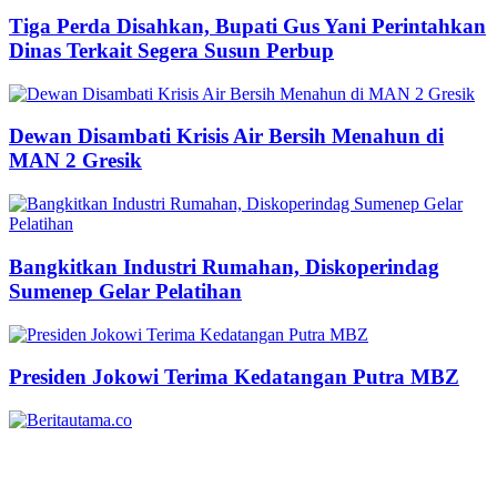
Tiga Perda Disahkan, Bupati Gus Yani Perintahkan
Dinas Terkait Segera Susun Perbup
Dewan Disambati Krisis Air Bersih Menahun di
MAN 2 Gresik
Bangkitkan Industri Rumahan, Diskoperindag
Sumenep Gelar Pelatihan
Presiden Jokowi Terima Kedatangan Putra MBZ