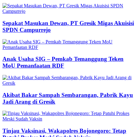
Sepakat Masukan Dewan, PT Gresik Migas Akuisisi
SPDN Campurrejo
Anak Usaha SIG – Pemkab Temanggung Teken
MoU Pemanfaatan RDF
Akibat Bakar Sampah Sembarangan, Pabrik Kayu
Jadi Arang di Gresik
Tinjau Vaksinasi, Wakapolres Bojonegoro: Tetap