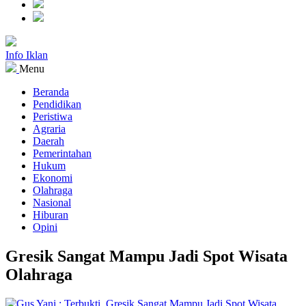
Info Iklan
Menu
Beranda
Pendidikan
Peristiwa
Agraria
Daerah
Pemerintahan
Hukum
Ekonomi
Olahraga
Nasional
Hiburan
Opini
Gresik Sangat Mampu Jadi Spot Wisata
Olahraga