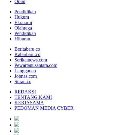
Opini
Pendidikan
Hukum
Ekonomi
Olahraga
Pendidikan
Hiburan
Beritabaru.co
Kabarbaru.co
Serikatnews.com
Pewartanusantara.com
Langgar.co
Jobnas.com
Surau.co
REDAKSI
TENTANG KAMI
KERJASAMA
PEDOMAN MEDIA CYBER