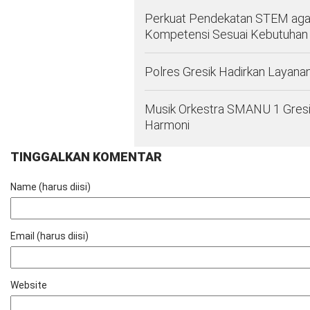
Perkuat Pendekatan STEM agar 
Kompetensi Sesuai Kebutuhan 
Polres Gresik Hadirkan Layana
Musik Orkestra SMANU 1 Gresi
Harmoni
TINGGALKAN KOMENTAR
Name (harus diisi)
Email (harus diisi)
Website