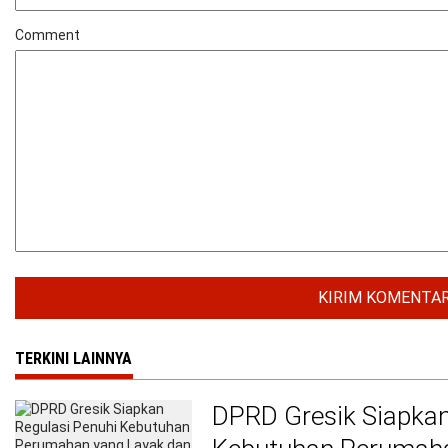
Comment
TERKINI LAINNYA
DPRD Gresik Siapkan