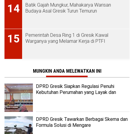
Batik Gajah Mungkur, Mahakarya Warisan
14
Budaya Asal Gresik Turun Temurun
Pemerintah Desa Ring 1 di Gresik Kawal
15
Warganya yang Melamar Kerja di PTFI
MUNGKIN ANDA MELEWATKAN INI
DPRD Gresik Siapkan Regulasi Penuhi
Kebutuhan Perumahan yang Layak dan
Terjangkau
DPRD Gresik Tawarkan Berbagai Skema dan
Formula Solusi di Mengare