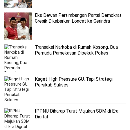
Eks Dewan Pertimbangan Partai Demokrat
Gresik Dikabarkan Loncat ke Gerindra
Transaksi Narkoba di Rumah Kosong, Dua
Pemuda Pamekasan Dibekuk Polres
Sumenep
Kaget High Pressure GU, Tapi Strategi
Persikab Sukses
IPPNU Diharap Turut Majukan SDM di Era
Digital