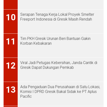
Serapan Tenaga Kerja Lokal Proyek Smelter
10
Freeport Indonesia di Gresik Masih Rendah
Tim PKH Gresik Urunan Beri Bantuan Gakin
11
Korban Kebakaran
Viral Jadi Petugas Kebersihan, Janda Cantik di
12
Gresik Dapat Dukungan Pemkab
Ada Pengaduan Dua Perusahaan di Satu Lokasi,
13
Komisi I DPRD Gresik Bakal Sidak ke PT Aplus
Pacific