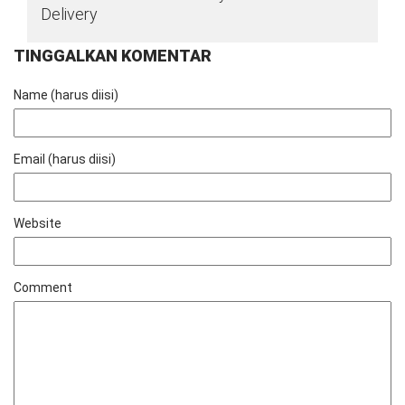
Delivery
TINGGALKAN KOMENTAR
Name (harus diisi)
Email (harus diisi)
Website
Comment