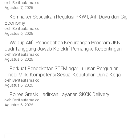
oleh Beritautama.co
Agustus 7, 2026
Kemnaker Sesuaikan Regulasi PKWT, Alih Daya dan Gig
Economy
oleh Beritautama.co
Agustus 6, 2026
Wabup Alif : Pencegahan Kecurangan Program JKN
Jadi Tanggung Jawab Kolektif Pemangku Kepentingan
oleh Beritautama.co
Agustus 6, 2026
Perkuat Pendekatan STEM agar Lulusan Perguruan
Tinggi Miliki Kompetensi Sesuai Kebutuhan Dunia Kerja
oleh Beritautama.co
Agustus 6, 2026
Polres Gresik Hadirkan Layanan SKCK Delivery
oleh Beritautama.co
Agustus 6, 2026