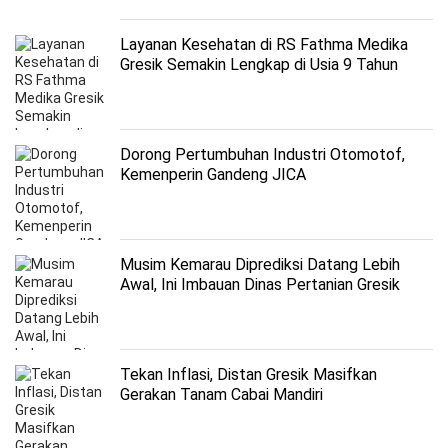
Layanan Kesehatan di RS Fathma Medika
Gresik Semakin Lengkap di Usia 9 Tahun
Dorong Pertumbuhan Industri Otomotof,
Kemenperin Gandeng JICA
Musim Kemarau Diprediksi Datang Lebih
Awal, Ini Imbauan Dinas Pertanian Gresik
Tekan Inflasi, Distan Gresik Masifkan
Gerakan Tanam Cabai Mandiri