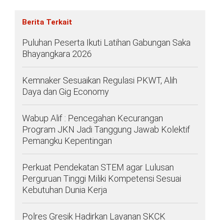
Berita Terkait
Puluhan Peserta Ikuti Latihan Gabungan Saka
Bhayangkara 2026
Kemnaker Sesuaikan Regulasi PKWT, Alih
Daya dan Gig Economy
Wabup Alif : Pencegahan Kecurangan
Program JKN Jadi Tanggung Jawab Kolektif
Pemangku Kepentingan
Perkuat Pendekatan STEM agar Lulusan
Perguruan Tinggi Miliki Kompetensi Sesuai
Kebutuhan Dunia Kerja
Polres Gresik Hadirkan Layanan SKCK