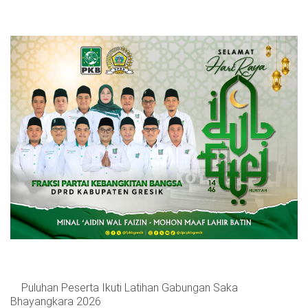
Puluhan Peserta Ikuti Latihan Gabungan Saka
Bhayangkara 2026