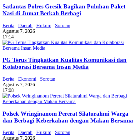
Satlantas Polres Gresik Bagikan Puluhan Paket
Nasi di Jumat Berkah Berbagi
Berita
Daerah
Hukum
Sorotan
Agustus 7, 2026
17:14
PG Terus Tingkatkan Kualitas Komunikasi dan
Kolaborasi Bersama Insan Media
Berita
Ekonomi
Sorotan
Agustus 7, 2026
17:08
Polsek Wringinanom Pererat Silaturahmi Warga
dan Berbagi Keberkahan dengan Makan Bersama
Berita
Daerah
Hukum
Sorotan
Agustus 7, 2026