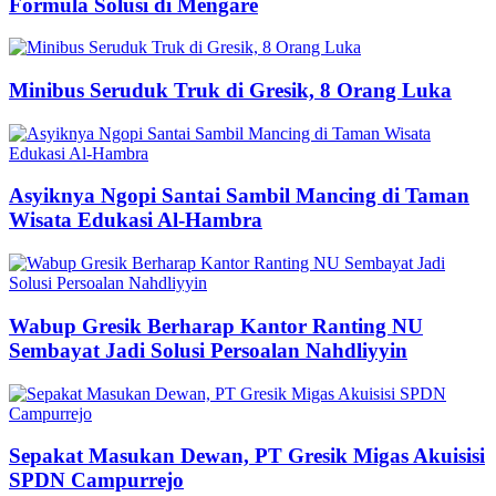
Formula Solusi di Mengare
Minibus Seruduk Truk di Gresik, 8 Orang Luka
Asyiknya Ngopi Santai Sambil Mancing di Taman
Wisata Edukasi Al-Hambra
Wabup Gresik Berharap Kantor Ranting NU
Sembayat Jadi Solusi Persoalan Nahdliyyin
Sepakat Masukan Dewan, PT Gresik Migas Akuisisi
SPDN Campurrejo