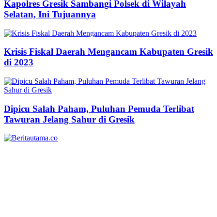
Kapolres Gresik Sambangi Polsek di Wilayah
Selatan, Ini Tujuannya
Krisis Fiskal Daerah Mengancam Kabupaten Gresik
di 2023
Dipicu Salah Paham, Puluhan Pemuda Terlibat
Tawuran Jelang Sahur di Gresik