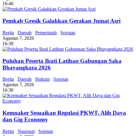
16:46
Pemkab Gresik Galakkan Gerakan Jumat Asri
Berita
Daerah
Pemerintah
Sorotan
Agustus 7, 2026
16:39
Puluhan Peserta Ikuti Latihan Gabungan Saka
Bhayangkara 2026
Berita
Daerah
Hukum
Sorotan
Agustus 7, 2026
16:30
Kemnaker Sesuaikan Regulasi PKWT, Alih Daya
dan Gig Economy
Berita
Nasional
Sorotan