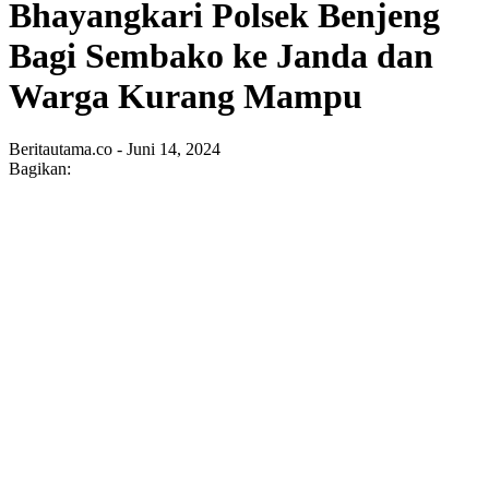
Bhayangkari Polsek Benjeng
Bagi Sembako ke Janda dan
Warga Kurang Mampu
Beritautama.co - Juni 14, 2024
Bagikan: