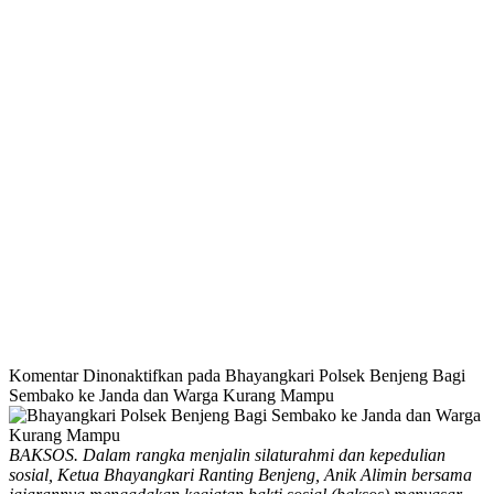
Komentar Dinonaktifkan
pada Bhayangkari Polsek Benjeng Bagi
Sembako ke Janda dan Warga Kurang Mampu
BAKSOS. Dalam rangka menjalin silaturahmi dan kepedulian
sosial, Ketua Bhayangkari Ranting Benjeng, Anik Alimin bersama