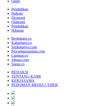
Opini
Pendidikan
Hukum
Ekonomi
Olahraga
Pendidikan
Hiburan
Beritabaru.co
Kabarbaru.co
Serikatnews.com
Pewartanusantara.com
Langgar.co
Jobnas.com
Surau.co
REDAKSI
TENTANG KAMI
KERJASAMA
PEDOMAN MEDIA CYBER