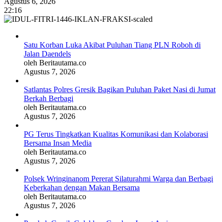
Agustus 6, 2026
22:16
Satu Korban Luka Akibat Puluhan Tiang PLN Roboh di
Jalan Daendels
oleh Beritautama.co
Agustus 7, 2026
Satlantas Polres Gresik Bagikan Puluhan Paket Nasi di Jumat
Berkah Berbagi
oleh Beritautama.co
Agustus 7, 2026
PG Terus Tingkatkan Kualitas Komunikasi dan Kolaborasi
Bersama Insan Media
oleh Beritautama.co
Agustus 7, 2026
Polsek Wringinanom Pererat Silaturahmi Warga dan Berbagi
Keberkahan dengan Makan Bersama
oleh Beritautama.co
Agustus 7, 2026