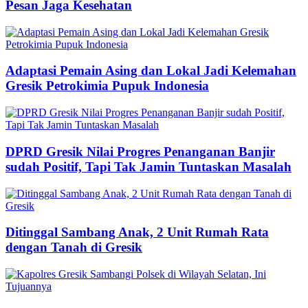
Pesan Jaga Kesehatan
Adaptasi Pemain Asing dan Lokal Jadi Kelemahan
Gresik Petrokimia Pupuk Indonesia
DPRD Gresik Nilai Progres Penanganan Banjir
sudah Positif, Tapi Tak Jamin Tuntaskan Masalah
Ditinggal Sambang Anak, 2 Unit Rumah Rata
dengan Tanah di Gresik