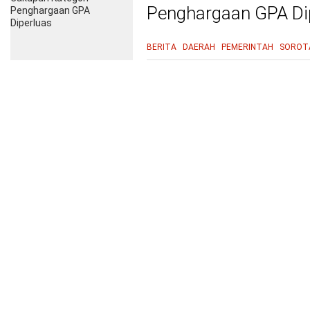
Penghargaan GPA Di
BERITA
DAERAH
PEMERINTAH
SOROT