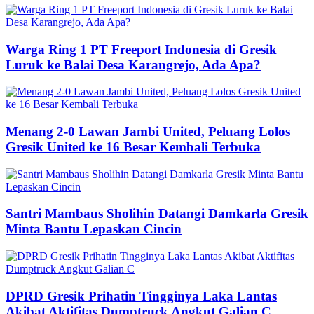
Warga Ring 1 PT Freeport Indonesia di Gresik
Luruk ke Balai Desa Karangrejo, Ada Apa?
Menang 2-0 Lawan Jambi United, Peluang Lolos
Gresik United ke 16 Besar Kembali Terbuka
Santri Mambaus Sholihin Datangi Damkarla Gresik
Minta Bantu Lepaskan Cincin
DPRD Gresik Prihatin Tingginya Laka Lantas
Akibat Aktifitas Dumptruck Angkut Galian C