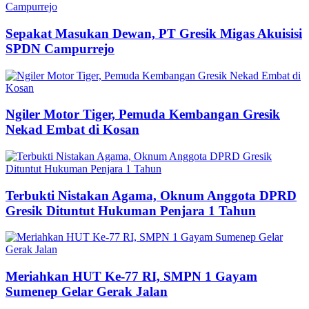
Sepakat Masukan Dewan, PT Gresik Migas Akuisisi
SPDN Campurrejo
Ngiler Motor Tiger, Pemuda Kembangan Gresik
Nekad Embat di Kosan
Terbukti Nistakan Agama, Oknum Anggota DPRD
Gresik Dituntut Hukuman Penjara 1 Tahun
Meriahkan HUT Ke-77 RI, SMPN 1 Gayam
Sumenep Gelar Gerak Jalan