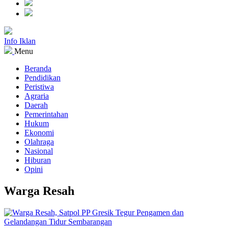
Info Iklan
Menu
Beranda
Pendidikan
Peristiwa
Agraria
Daerah
Pemerintahan
Hukum
Ekonomi
Olahraga
Nasional
Hiburan
Opini
Warga Resah