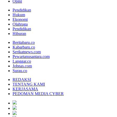
Opini
Pendidikan
Hukum
Ekonomi
Olahraga
Pendidikan
Hiburan
Beritabaru.co
Kabarbaru.co
Serikatnews.com
Pewartanusantara.com
Langgar.co
Jobnas.com
Surau.co
REDAKSI
TENTANG KAMI
KERJASAMA
PEDOMAN MEDIA CYBER