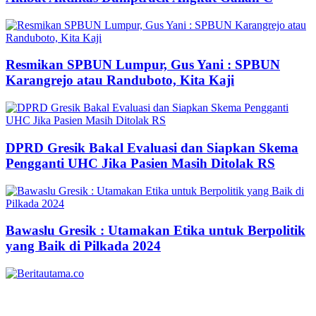
Resmikan SPBUN Lumpur, Gus Yani : SPBUN
Karangrejo atau Randuboto, Kita Kaji
DPRD Gresik Bakal Evaluasi dan Siapkan Skema
Pengganti UHC Jika Pasien Masih Ditolak RS
Bawaslu Gresik : Utamakan Etika untuk Berpolitik
yang Baik di Pilkada 2024