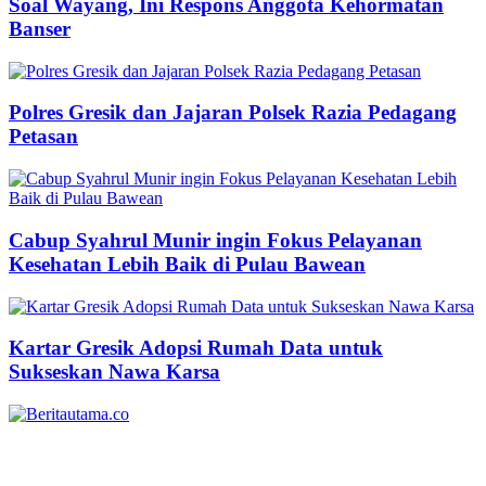
Soal Wayang, Ini Respons Anggota Kehormatan
Banser
Polres Gresik dan Jajaran Polsek Razia Pedagang
Petasan
Cabup Syahrul Munir ingin Fokus Pelayanan
Kesehatan Lebih Baik di Pulau Bawean
Kartar Gresik Adopsi Rumah Data untuk
Sukseskan Nawa Karsa