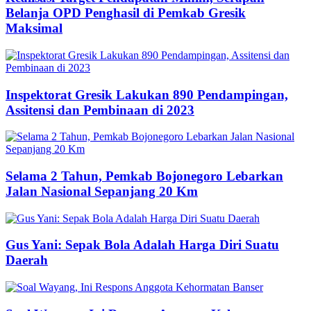
Belanja OPD Penghasil di Pemkab Gresik
Maksimal
Inspektorat Gresik Lakukan 890 Pendampingan,
Assitensi dan Pembinaan di 2023
Selama 2 Tahun, Pemkab Bojonegoro Lebarkan
Jalan Nasional Sepanjang 20 Km
Gus Yani: Sepak Bola Adalah Harga Diri Suatu
Daerah