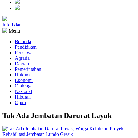
Info Iklan
Menu
Beranda
Pendidikan
Peristiwa
Agraria
Daerah
Pemerintahan
Hukum
Ekonomi
Olahraga
Nasional
Hiburan
Opini
Tak Ada Jembatan Darurat Layak