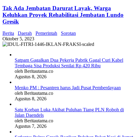
Tak Ada Jembatan Darurat Layak, Warga
Keluhkan Proyek Rehabilitasi Jembatan Lundo
Gresik
Berita
Daerah
Pemerintah
Sorotan
Oktober 5, 2023
Satpam Gagalkan Dua Pekerja Pabrik Gagal Curi Kabel
Tembaga Sisa Produksi Senilai Rp 420 Ribu
oleh Beritautama.co
Agustus 8, 2026
Menko PM : Pesantren harus Jadi Pusat Pemberdayaan
oleh Beritautama.co
Agustus 8, 2026
Satu Korban Luka Akibat Puluhan Tiang PLN Roboh di
Jalan Daendels
oleh Beritautama.co
Agustus 7, 2026