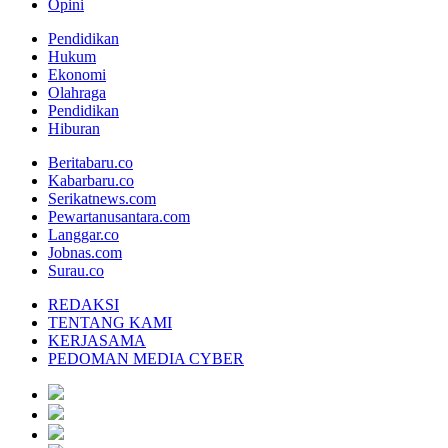
Opini
Pendidikan
Hukum
Ekonomi
Olahraga
Pendidikan
Hiburan
Beritabaru.co
Kabarbaru.co
Serikatnews.com
Pewartanusantara.com
Langgar.co
Jobnas.com
Surau.co
REDAKSI
TENTANG KAMI
KERJASAMA
PEDOMAN MEDIA CYBER