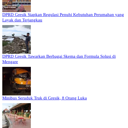
DPRD Gresik Siapkan Regulasi Penuhi Kebutuhan Perumahan yang
Layak dan Terjangkau
DPRD Gresik Tawarkan Berbagai Skema dan Formula Solusi di
Mengare
Minibus Seruduk Truk di Gresik, 8 Orang Luka