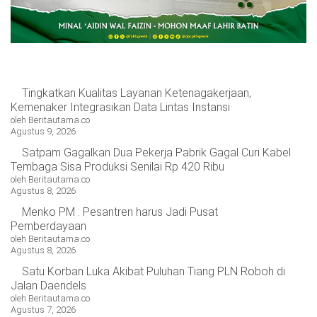
Tingkatkan Kualitas Layanan Ketenagakerjaan,
Kemenaker Integrasikan Data Lintas Instansi
oleh Beritautama.co
Agustus 9, 2026
Satpam Gagalkan Dua Pekerja Pabrik Gagal Curi Kabel
Tembaga Sisa Produksi Senilai Rp 420 Ribu
oleh Beritautama.co
Agustus 8, 2026
Menko PM : Pesantren harus Jadi Pusat
Pemberdayaan
oleh Beritautama.co
Agustus 8, 2026
Satu Korban Luka Akibat Puluhan Tiang PLN Roboh di
Jalan Daendels
oleh Beritautama.co
Agustus 7, 2026