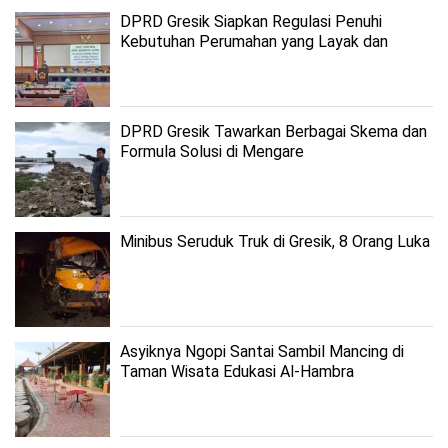
DPRD Gresik Siapkan Regulasi Penuhi
Kebutuhan Perumahan yang Layak dan
Terjangkau
DPRD Gresik Tawarkan Berbagai Skema dan
Formula Solusi di Mengare
Minibus Seruduk Truk di Gresik, 8 Orang Luka
Asyiknya Ngopi Santai Sambil Mancing di
Taman Wisata Edukasi Al-Hambra