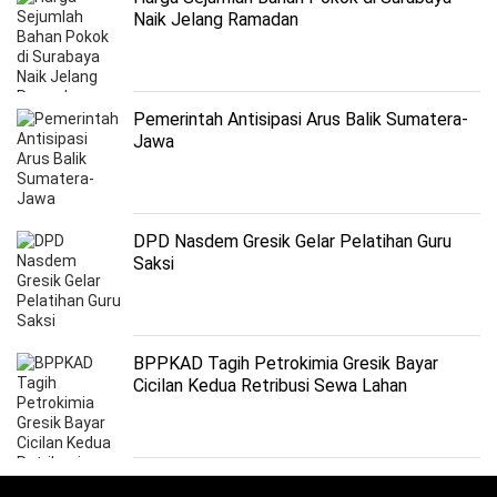
Naik Jelang Ramadan
Pemerintah Antisipasi Arus Balik Sumatera-
Jawa
DPD Nasdem Gresik Gelar Pelatihan Guru
Saksi
BPPKAD Tagih Petrokimia Gresik Bayar
Cicilan Kedua Retribusi Sewa Lahan