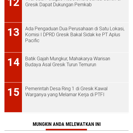
12
Gresik Dapat Dukungan Pemkab
Ada Pengaduan Dua Perusahaan di Satu Lokasi,
13
Komisi I DPRD Gresik Bakal Sidak ke PT Aplus
Pacific
Batik Gajah Mungkur, Mahakarya Warisan
14
Budaya Asal Gresik Turun Temurun
Pemerintah Desa Ring 1 di Gresik Kawal
15
Warganya yang Melamar Kerja di PTFI
MUNGKIN ANDA MELEWATKAN INI