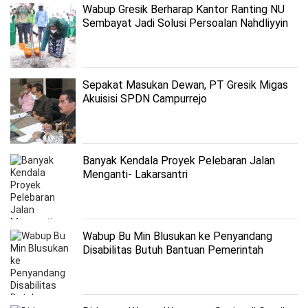
Wabup Gresik Berharap Kantor Ranting NU
Sembayat Jadi Solusi Persoalan Nahdliyyin
Sepakat Masukan Dewan, PT Gresik Migas
Akuisisi SPDN Campurrejo
Banyak Kendala Proyek Pelebaran Jalan
Menganti- Lakarsantri
Wabup Bu Min Blusukan ke Penyandang
Disabilitas Butuh Bantuan Pemerintah