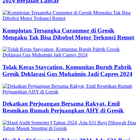
2024 Berjalan Lancar
Komplotan Tersangka Curanmor di Gresik
Mengaku Tak Bisa Dibobol Motor Terkunci Remot
Tolak Keras Staycation, Komunitas Buruh Pabrik
Gresik Deklarasi Gus Muhaimin Jadi Capres 2024
Dekatkan Perjuangan Bersama Rakyat, Emil
Resmikan Rumah Perjuangkan AHY di Gresik