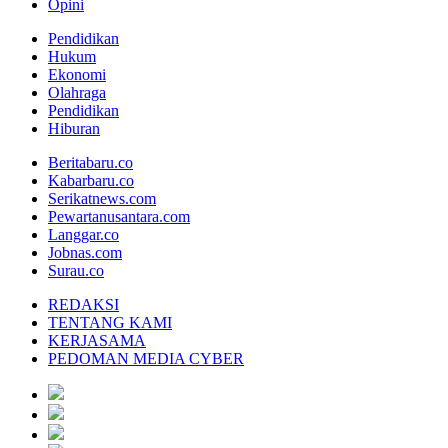
Opini
Pendidikan
Hukum
Ekonomi
Olahraga
Pendidikan
Hiburan
Beritabaru.co
Kabarbaru.co
Serikatnews.com
Pewartanusantara.com
Langgar.co
Jobnas.com
Surau.co
REDAKSI
TENTANG KAMI
KERJASAMA
PEDOMAN MEDIA CYBER