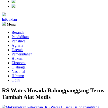
Info Iklan
Menu
Beranda
Pendidikan
Peristiwa
Agraria
Daerah
Pemerintahan
Hukum
Ekonomi
Olahraga
Nasional
Hiburan
Opini
RS Wates Husada Balongpanggang Terus
Tambah Alat Medis