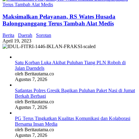
Maksimalkan Pelayanan, RS Wates Husada
Balongpanggang Terus Tambah Alat Medis
Berita
Daerah
Sorotan
April 19, 2023
Satu Korban Luka Akibat Puluhan Tiang PLN Roboh di
Jalan Daendels
oleh Beritautama.co
Agustus 7, 2026
Satlantas Polres Gresik Bagikan Puluhan Paket Nasi di Jumat
Berkah Berbagi
oleh Beritautama.co
Agustus 7, 2026
PG Terus Tingkatkan Kualitas Komunikasi dan Kolaborasi
Bersama Insan Media
oleh Beritautama.co
Agustus 7, 2026