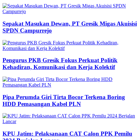
Sepakat Masukan Dewan, PT Gresik Migas Akuisisi
SPDN Campurrejo
Pengurus PKB Gresik Fokus Perkuat Politik
Kehadiran, Komunikasi dan Kerja Kolektif
Pipa Perumda Giri Tirta Bocor Terkena Boring
HDD Pemasangan Kabel PLN
KPU Jatim: Pelaksanaan CAT Calon PPK Pemilu