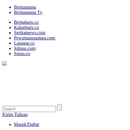
Beritautama
Beritautama Tv
Beritabaru.co
Kabarbaru.co
Serikatnews.com
Pewartanusantara.com
Langgar.co
Jobnas.com
Surau.co
Kirim Tulisan
Masuk/Daftar