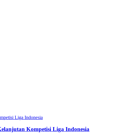
elanjutan Kompetisi Liga Indonesia