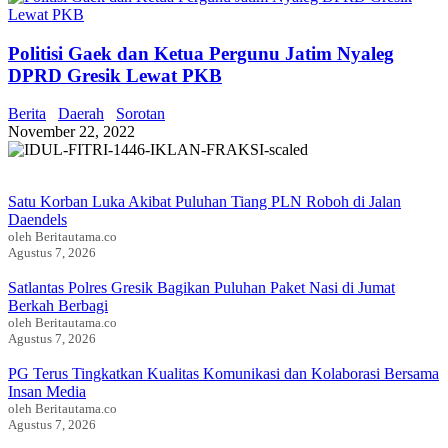
Politisi Gaek dan Ketua Pergunu Jatim Nyaleg
DPRD Gresik Lewat PKB
Berita
Daerah
Sorotan
November 22, 2022
Satu Korban Luka Akibat Puluhan Tiang PLN Roboh di Jalan
Daendels
oleh Beritautama.co
Agustus 7, 2026
Satlantas Polres Gresik Bagikan Puluhan Paket Nasi di Jumat
Berkah Berbagi
oleh Beritautama.co
Agustus 7, 2026
PG Terus Tingkatkan Kualitas Komunikasi dan Kolaborasi Bersama
Insan Media
oleh Beritautama.co
Agustus 7, 2026