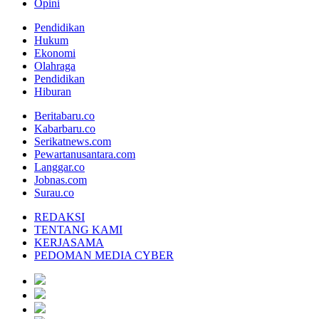
Opini
Pendidikan
Hukum
Ekonomi
Olahraga
Pendidikan
Hiburan
Beritabaru.co
Kabarbaru.co
Serikatnews.com
Pewartanusantara.com
Langgar.co
Jobnas.com
Surau.co
REDAKSI
TENTANG KAMI
KERJASAMA
PEDOMAN MEDIA CYBER