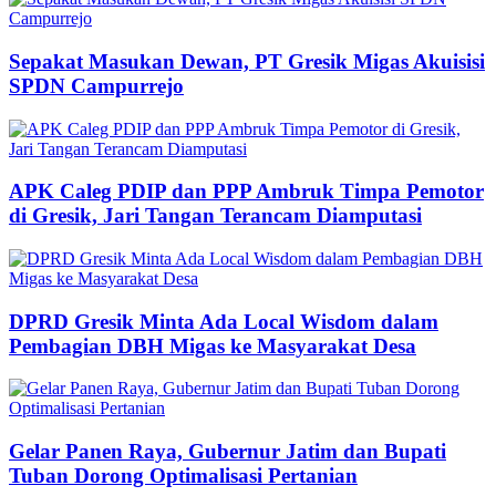
Sepakat Masukan Dewan, PT Gresik Migas Akuisisi
SPDN Campurrejo
APK Caleg PDIP dan PPP Ambruk Timpa Pemotor
di Gresik, Jari Tangan Terancam Diamputasi
DPRD Gresik Minta Ada Local Wisdom dalam
Pembagian DBH Migas ke Masyarakat Desa
Gelar Panen Raya, Gubernur Jatim dan Bupati
Tuban Dorong Optimalisasi Pertanian