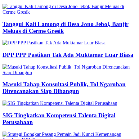
Tanggul Kali Lamong di Desa Jono Jebol, Banjir
Meluas di Cerme Gresik
DPP PPP Pastikan Tak Ada Muktamar Luar Biasa
Masuki Tahap Konsultasi Publik, Tol Ngaroban
Direncanakan Siap Dibangun
SIG Tingkatkan Kompetensi Talenta Digital
Perusahaan