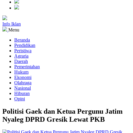
Info Iklan
Menu
Beranda
Pendidikan
Peristiwa
Agraria
Daerah
Pemerintahan
Hukum
Ekonomi
Olahraga
Nasional
Hiburan
Opini
Politisi Gaek dan Ketua Pergunu Jatim
Nyaleg DPRD Gresik Lewat PKB