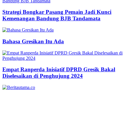
Strategi Bongkar Pasang Pemain Jadi Kunci
Kemenangan Bandung BJB Tandamata
Bahasa Gresikan Itu Ada
Empat Ranperda Inisiatif DPRD Gresik Bakal
Diselesaikan di Penghujung 2024