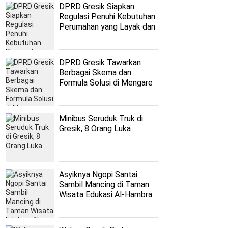
DPRD Gresik Siapkan
Regulasi Penuhi Kebutuhan
Perumahan yang Layak dan
Terjangkau
DPRD Gresik Tawarkan
Berbagai Skema dan
Formula Solusi di Mengare
Minibus Seruduk Truk di
Gresik, 8 Orang Luka
Asyiknya Ngopi Santai
Sambil Mancing di Taman
Wisata Edukasi Al-Hambra