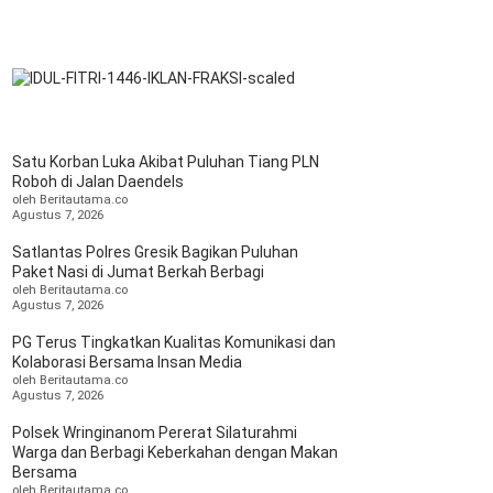
Satu Korban Luka Akibat Puluhan Tiang PLN
Roboh di Jalan Daendels
oleh Beritautama.co
Agustus 7, 2026
Satlantas Polres Gresik Bagikan Puluhan
Paket Nasi di Jumat Berkah Berbagi
oleh Beritautama.co
Agustus 7, 2026
PG Terus Tingkatkan Kualitas Komunikasi dan
Kolaborasi Bersama Insan Media
oleh Beritautama.co
Agustus 7, 2026
Polsek Wringinanom Pererat Silaturahmi
Warga dan Berbagi Keberkahan dengan Makan
Bersama
oleh Beritautama.co