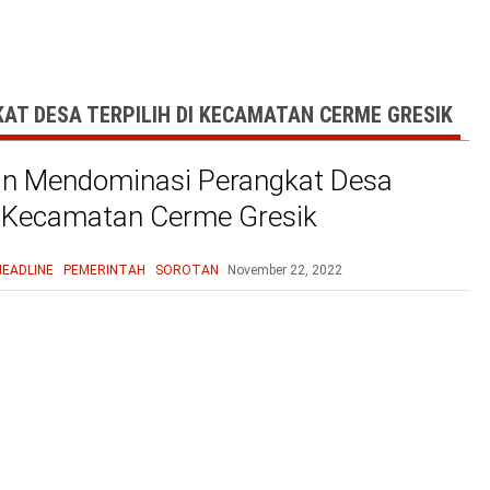
T DESA TERPILIH DI KECAMATAN CERME GRESIK
n Mendominasi Perangkat Desa
di Kecamatan Cerme Gresik
HEADLINE
PEMERINTAH
SOROTAN
November 22, 2022