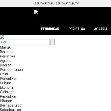
BERITAUTAMA
BERITAUTAMA TV
PENDIDIKAN
PERISTIWA
AGRARIA
Masuk
Beranda
Peristiwa
Agraria
Daerah
Pemerintahan
Opini
Pendidikan
Hukum
Ekonomi
Olahraga
Pendidikan
Hiburan
Beritabaru.co
Kabarbaru.co