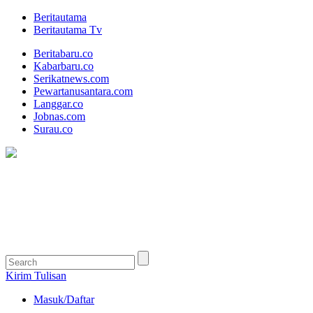
Beritautama
Beritautama Tv
Beritabaru.co
Kabarbaru.co
Serikatnews.com
Pewartanusantara.com
Langgar.co
Jobnas.com
Surau.co
Kirim Tulisan
Masuk/Daftar