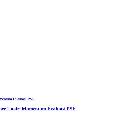
iber Unair: Momentum Evaluasi PSE