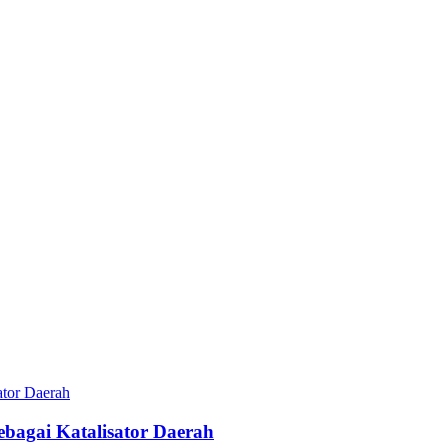
bagai Katalisator Daerah