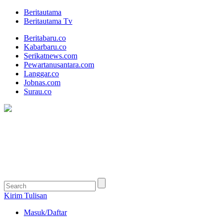
Beritautama
Beritautama Tv
Beritabaru.co
Kabarbaru.co
Serikatnews.com
Pewartanusantara.com
Langgar.co
Jobnas.com
Surau.co
Kirim Tulisan
Masuk/Daftar