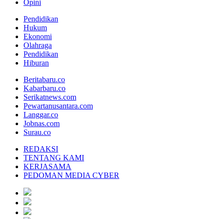
Opini
Pendidikan
Hukum
Ekonomi
Olahraga
Pendidikan
Hiburan
Beritabaru.co
Kabarbaru.co
Serikatnews.com
Pewartanusantara.com
Langgar.co
Jobnas.com
Surau.co
REDAKSI
TENTANG KAMI
KERJASAMA
PEDOMAN MEDIA CYBER