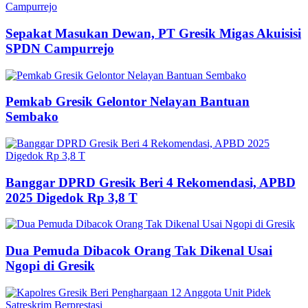
Sepakat Masukan Dewan, PT Gresik Migas Akuisisi
SPDN Campurrejo
Pemkab Gresik Gelontor Nelayan Bantuan
Sembako
Banggar DPRD Gresik Beri 4 Rekomendasi, APBD
2025 Digedok Rp 3,8 T
Dua Pemuda Dibacok Orang Tak Dikenal Usai
Ngopi di Gresik