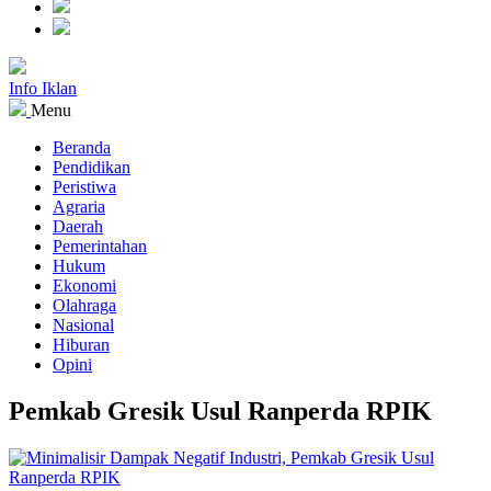
Info Iklan
Menu
Beranda
Pendidikan
Peristiwa
Agraria
Daerah
Pemerintahan
Hukum
Ekonomi
Olahraga
Nasional
Hiburan
Opini
Pemkab Gresik Usul Ranperda RPIK