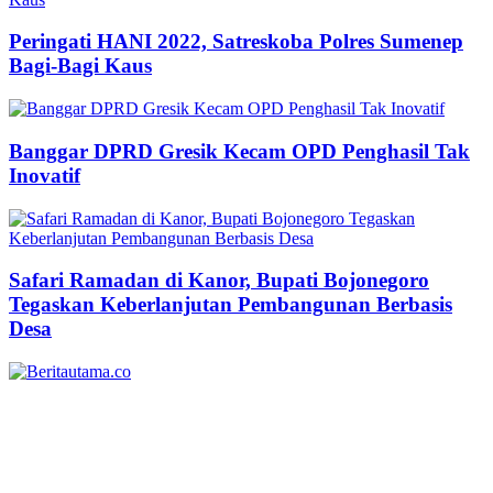
Peringati HANI 2022, Satreskoba Polres Sumenep
Bagi-Bagi Kaus
Banggar DPRD Gresik Kecam OPD Penghasil Tak
Inovatif
Safari Ramadan di Kanor, Bupati Bojonegoro
Tegaskan Keberlanjutan Pembangunan Berbasis
Desa