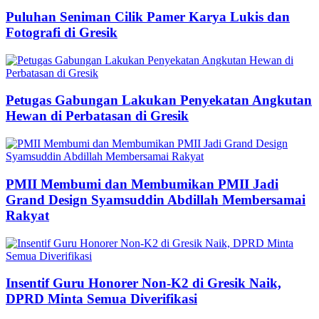
Puluhan Seniman Cilik Pamer Karya Lukis dan
Fotografi di Gresik
Petugas Gabungan Lakukan Penyekatan Angkutan
Hewan di Perbatasan di Gresik
PMII Membumi dan Membumikan PMII Jadi
Grand Design Syamsuddin Abdillah Membersamai
Rakyat
Insentif Guru Honorer Non-K2 di Gresik Naik,
DPRD Minta Semua Diverifikasi