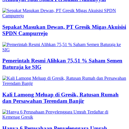
Sepakat Masukan Dewan, PT Gresik Migas Akuisisi
SPDN Campurrejo
Pemerintah Resmi Alihkan 75,51 % Saham Semen
Baturaja ke SIG
Kali Lamong Meluap di Gresik, Ratusan Rumah
dan Persawahan Terendam Banjir
Hanya 6 Perusahaan Penyelenggara Umrah