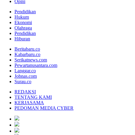
Opini
Pendidikan
Hukum
Ekonomi
Olahraga
Pendidikan
Hiburan
Beritabaru.co
Kabarbaru.co
Serikatnews.com
Pewartanusantara.com
Langgar.co
Jobnas.com
Surau.co
REDAKSI
TENTANG KAMI
KERJASAMA
PEDOMAN MEDIA CYBER