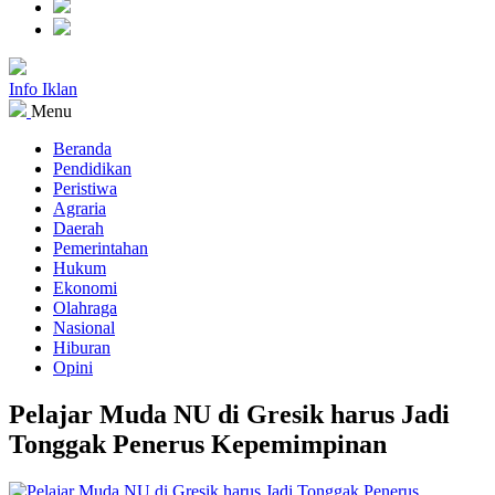
Info Iklan
Menu
Beranda
Pendidikan
Peristiwa
Agraria
Daerah
Pemerintahan
Hukum
Ekonomi
Olahraga
Nasional
Hiburan
Opini
Pelajar Muda NU di Gresik harus Jadi
Tonggak Penerus Kepemimpinan