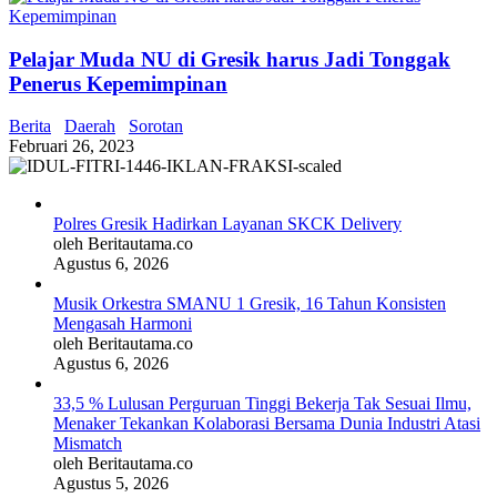
Pelajar Muda NU di Gresik harus Jadi Tonggak
Penerus Kepemimpinan
Berita
Daerah
Sorotan
Februari 26, 2023
Polres Gresik Hadirkan Layanan SKCK Delivery
oleh Beritautama.co
Agustus 6, 2026
Musik Orkestra SMANU 1 Gresik, 16 Tahun Konsisten
Mengasah Harmoni
oleh Beritautama.co
Agustus 6, 2026
33,5 % Lulusan Perguruan Tinggi Bekerja Tak Sesuai Ilmu,
Menaker Tekankan Kolaborasi Bersama Dunia Industri Atasi
Mismatch
oleh Beritautama.co
Agustus 5, 2026