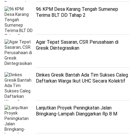
96 KPM Desa Karang Tengah Sumenep
Terima BLT DD Tahap 2
Agar Tepat Sasaran, CSR Perusahaan di
Gresik Diintegrasikan
Dinkes Gresik Bantah Ada Tim Sukses Caleg
Daftarkan Warga Ikut UHC Secara Kolektif
Lanjutkan Proyek Peningkatan Jalan
Bringkang-Lampah Dianggarkan Rp 8 M