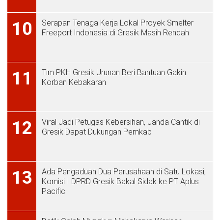
Serapan Tenaga Kerja Lokal Proyek Smelter
10
Freeport Indonesia di Gresik Masih Rendah
Tim PKH Gresik Urunan Beri Bantuan Gakin
11
Korban Kebakaran
Viral Jadi Petugas Kebersihan, Janda Cantik di
12
Gresik Dapat Dukungan Pemkab
Ada Pengaduan Dua Perusahaan di Satu Lokasi,
13
Komisi I DPRD Gresik Bakal Sidak ke PT Aplus
Pacific