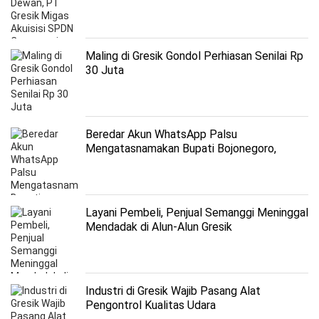
Maling di Gresik Gondol Perhiasan Senilai Rp
30 Juta
Beredar Akun WhatsApp Palsu
Mengatasnamakan Bupati Bojonegoro,
Warga Diminta Waspada
Layani Pembeli, Penjual Semanggi Meninggal
Mendadak di Alun-Alun Gresik
Industri di Gresik Wajib Pasang Alat
Pengontrol Kualitas Udara