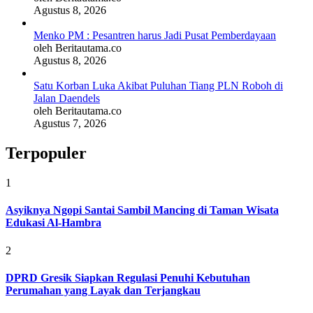
Agustus 8, 2026
Menko PM : Pesantren harus Jadi Pusat Pemberdayaan
oleh Beritautama.co
Agustus 8, 2026
Satu Korban Luka Akibat Puluhan Tiang PLN Roboh di
Jalan Daendels
oleh Beritautama.co
Agustus 7, 2026
Terpopuler
1
Asyiknya Ngopi Santai Sambil Mancing di Taman Wisata
Edukasi Al-Hambra
2
DPRD Gresik Siapkan Regulasi Penuhi Kebutuhan
Perumahan yang Layak dan Terjangkau