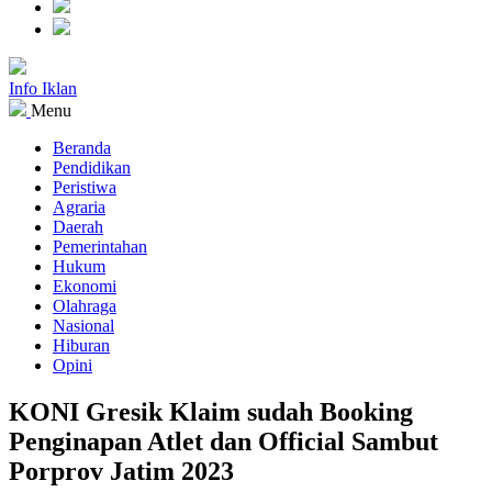
Info Iklan
Menu
Beranda
Pendidikan
Peristiwa
Agraria
Daerah
Pemerintahan
Hukum
Ekonomi
Olahraga
Nasional
Hiburan
Opini
KONI Gresik Klaim sudah Booking
Penginapan Atlet dan Official Sambut
Porprov Jatim 2023