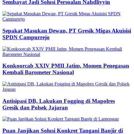
Sembayat Jadi Solusi Persoalan Nahdliyyin
Sepakat Masukan Dewan, PT Gresik Migas Akuisisi
SPDN Campurrejo
Konkoorcab XXIV PMII Jatim, Momen Penegasan
Kembali Barometer Nasional
Antisipasi DB, Lakukan Fogging di Mapolres
Gresik dan Polsek Jajaran
Puan Janjikan Solusi Konkret Tangani Banjir di