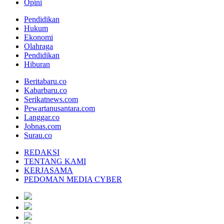
Opini
Pendidikan
Hukum
Ekonomi
Olahraga
Pendidikan
Hiburan
Beritabaru.co
Kabarbaru.co
Serikatnews.com
Pewartanusantara.com
Langgar.co
Jobnas.com
Surau.co
REDAKSI
TENTANG KAMI
KERJASAMA
PEDOMAN MEDIA CYBER