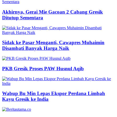
Akhirnya, Gerai Mie Gacoan 2 Cabang Gresik
Ditutup Sementara
Sidak ke Pasar Menganti, Cawapres Muhaimin
Disambati Banyak Harga Naik
PKB Gresik Proses PAW Husnul Aqib
Wabup Bu Min Lepas Ekspor Perdana Limbah
Kayu Gresik ke India