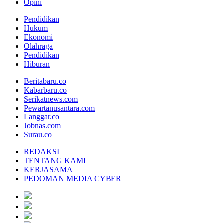
Opini
Pendidikan
Hukum
Ekonomi
Olahraga
Pendidikan
Hiburan
Beritabaru.co
Kabarbaru.co
Serikatnews.com
Pewartanusantara.com
Langgar.co
Jobnas.com
Surau.co
REDAKSI
TENTANG KAMI
KERJASAMA
PEDOMAN MEDIA CYBER