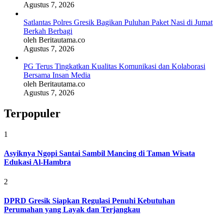
Agustus 7, 2026
Satlantas Polres Gresik Bagikan Puluhan Paket Nasi di Jumat
Berkah Berbagi
oleh Beritautama.co
Agustus 7, 2026
PG Terus Tingkatkan Kualitas Komunikasi dan Kolaborasi
Bersama Insan Media
oleh Beritautama.co
Agustus 7, 2026
Terpopuler
1
Asyiknya Ngopi Santai Sambil Mancing di Taman Wisata
Edukasi Al-Hambra
2
DPRD Gresik Siapkan Regulasi Penuhi Kebutuhan
Perumahan yang Layak dan Terjangkau