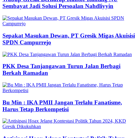
Sembayat Jadi Solusi Persoalan Nahdliyyin
Sepakat Masukan Dewan, PT Gresik Migas Akuisisi
SPDN Campurrejo
PKK Desa Tanjangawan Turun Jalan Berbagi
Berkah Ramadan
Bu Min : IKA PMII Jangan Terlalu Fanatisme,
Harus Tetap Berkompetisi