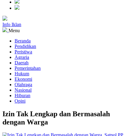
Info Iklan
Menu
Beranda
Pendidikan
Peristiwa
Agraria
Daerah
Pemerintahan
Hukum
Ekonomi
Olahraga
Nasional
Hiburan
Opini
Izin Tak Lengkap dan Bermasalah
dengan Warga