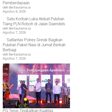
Pemberdayaan
oleh Beritautama.co
Agustus 8, 2026
Satu Korban Luka Akibat Puluhan
Tiang PLN Roboh di Jalan Daendels
oleh Beritautama.co
Agustus 7, 2026
Satlantas Polres Gresik Bagikan
Puluhan Paket Nasi di Jumat Berkah
Berbagi
oleh Beritautama.co
Agustus 7, 2026
PG Terus Tingkatkan Kualitas