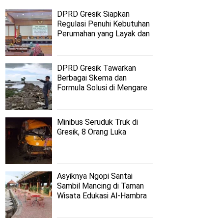
DPRD Gresik Siapkan
Regulasi Penuhi Kebutuhan
Perumahan yang Layak dan
Terjangkau
DPRD Gresik Tawarkan
Berbagai Skema dan
Formula Solusi di Mengare
Minibus Seruduk Truk di
Gresik, 8 Orang Luka
Asyiknya Ngopi Santai
Sambil Mancing di Taman
Wisata Edukasi Al-Hambra