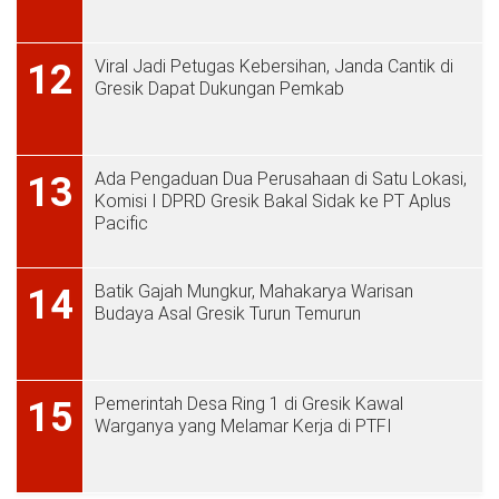
Viral Jadi Petugas Kebersihan, Janda Cantik di
12
Gresik Dapat Dukungan Pemkab
Ada Pengaduan Dua Perusahaan di Satu Lokasi,
13
Komisi I DPRD Gresik Bakal Sidak ke PT Aplus
Pacific
Batik Gajah Mungkur, Mahakarya Warisan
14
Budaya Asal Gresik Turun Temurun
Pemerintah Desa Ring 1 di Gresik Kawal
15
Warganya yang Melamar Kerja di PTFI