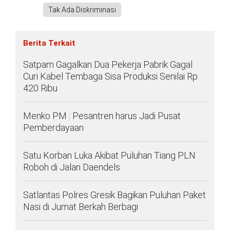
Tak Ada Diskriminasi
Berita Terkait
Satpam Gagalkan Dua Pekerja Pabrik Gagal
Curi Kabel Tembaga Sisa Produksi Senilai Rp
420 Ribu
Menko PM : Pesantren harus Jadi Pusat
Pemberdayaan
Satu Korban Luka Akibat Puluhan Tiang PLN
Roboh di Jalan Daendels
Satlantas Polres Gresik Bagikan Puluhan Paket
Nasi di Jumat Berkah Berbagi