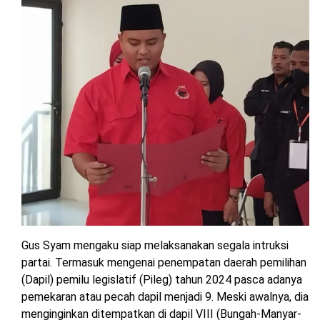
Gus Syam mengaku siap melaksanakan segala intruksi
partai. Termasuk mengenai penempatan daerah pemilihan
(Dapil) pemilu legislatif (Pileg) tahun 2024 pasca adanya
pemekaran atau pecah dapil menjadi 9. Meski awalnya, dia
menginginkan ditempatkan di dapil VIII (Bungah-Manyar-