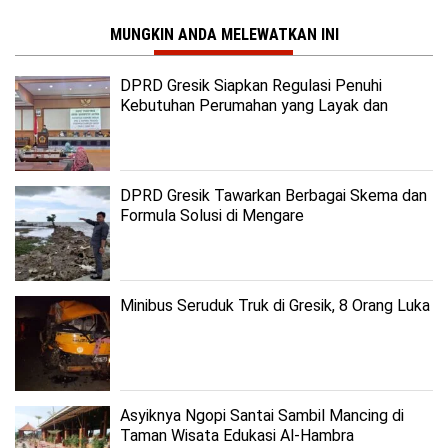
MUNGKIN ANDA MELEWATKAN INI
DPRD Gresik Siapkan Regulasi Penuhi
Kebutuhan Perumahan yang Layak dan
Terjangkau
DPRD Gresik Tawarkan Berbagai Skema dan
Formula Solusi di Mengare
Minibus Seruduk Truk di Gresik, 8 Orang Luka
Asyiknya Ngopi Santai Sambil Mancing di
Taman Wisata Edukasi Al-Hambra