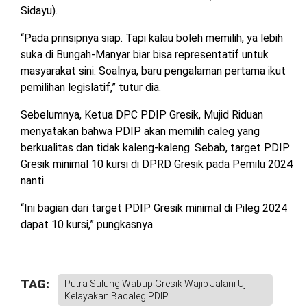
Sidayu).
“Pada prinsipnya siap. Tapi kalau boleh memilih, ya lebih
suka di Bungah-Manyar biar bisa representatif untuk
masyarakat sini. Soalnya, baru pengalaman pertama ikut
pemilihan legislatif,” tutur dia.
Sebelumnya, Ketua DPC PDIP Gresik, Mujid Riduan
menyatakan bahwa PDIP akan memilih caleg yang
berkualitas dan tidak kaleng-kaleng. Sebab, target PDIP
Gresik minimal 10 kursi di DPRD Gresik pada Pemilu 2024
nanti.
“Ini bagian dari target PDIP Gresik minimal di Pileg 2024
dapat 10 kursi,” pungkasnya.
TAG:
Putra Sulung Wabup Gresik Wajib Jalani Uji
Kelayakan Bacaleg PDIP