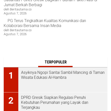
Jumat Berkah Berbagi
oleh Beritautama.co
Agustus 7, 2026
PG Terus Tingkatkan Kualitas Komunikasi dan
Kolaborasi Bersama Insan Media
oleh Beritautama.co
Agustus 7, 2026
TERPOPULER
Asyiknya Ngopi Santai Sambil Mancing di Taman
1
Wisata Edukasi Al-Hambra
DPRD Gresik Siapkan Regulasi Penuhi
2
Kebutuhan Perumahan yang Layak dan
Terjangkau