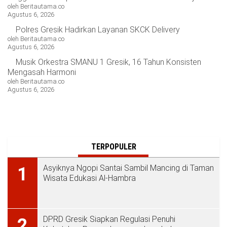
oleh Beritautama.co
Agustus 6, 2026
Polres Gresik Hadirkan Layanan SKCK Delivery
oleh Beritautama.co
Agustus 6, 2026
Musik Orkestra SMANU 1 Gresik, 16 Tahun Konsisten
Mengasah Harmoni
oleh Beritautama.co
Agustus 6, 2026
TERPOPULER
Asyiknya Ngopi Santai Sambil Mancing di Taman
1
Wisata Edukasi Al-Hambra
DPRD Gresik Siapkan Regulasi Penuhi
2