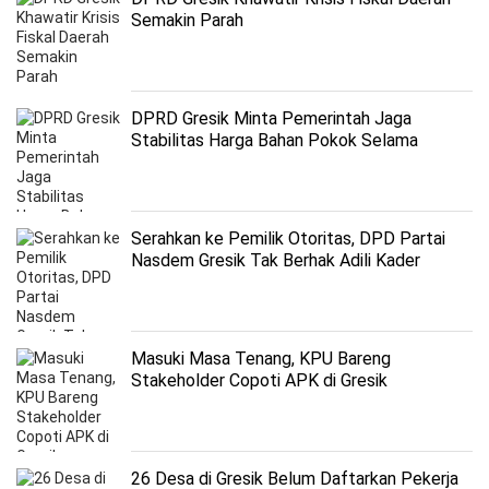
Semakin Parah
DPRD Gresik Minta Pemerintah Jaga
Stabilitas Harga Bahan Pokok Selama
Ramadan
Serahkan ke Pemilik Otoritas, DPD Partai
Nasdem Gresik Tak Berhak Adili Kader
Masuki Masa Tenang, KPU Bareng
Stakeholder Copoti APK di Gresik
26 Desa di Gresik Belum Daftarkan Pekerja