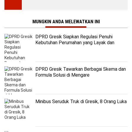
MUNGKIN ANDA MELEWATKAN INI
DPRD Gresik Siapkan Regulasi Penuhi
Kebutuhan Perumahan yang Layak dan
Terjangkau
DPRD Gresik Tawarkan Berbagai Skema dan
Formula Solusi di Mengare
Minibus Seruduk Truk di Gresik, 8 Orang Luka