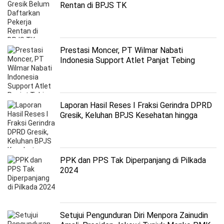
Rentan di BPJS TK
Prestasi Moncer, PT Wilmar Nabati
Indonesia Support Atlet Panjat Tebing
Gresik
Laporan Hasil Reses I Fraksi Gerindra DPRD
Gresik, Keluhan BPJS Kesehatan hingga
Hibah UMKM
PPK dan PPS Tak Diperpanjang di Pilkada
2024
Setujui Pengunduran Diri Menpora Zainudin