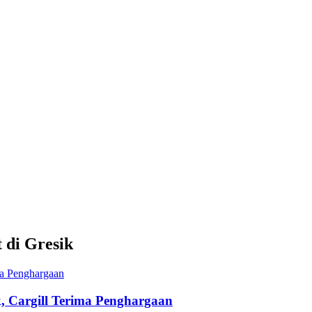
di Gresik
 Cargill Terima Penghargaan