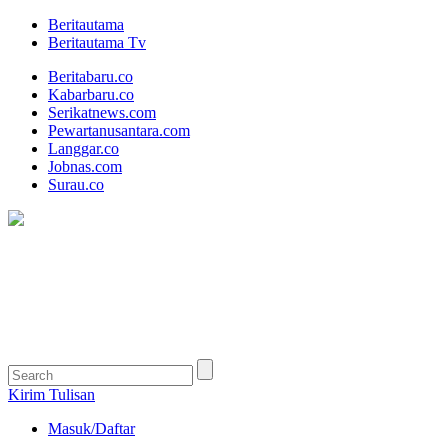
Beritautama
Beritautama Tv
Beritabaru.co
Kabarbaru.co
Serikatnews.com
Pewartanusantara.com
Langgar.co
Jobnas.com
Surau.co
Kirim Tulisan
Masuk/Daftar