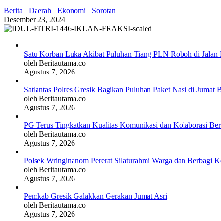
Berita
Daerah
Ekonomi
Sorotan
Desember 23, 2024
Satu Korban Luka Akibat Puluhan Tiang PLN Roboh di Jalan 
oleh Beritautama.co
Agustus 7, 2026
Satlantas Polres Gresik Bagikan Puluhan Paket Nasi di Jumat 
oleh Beritautama.co
Agustus 7, 2026
PG Terus Tingkatkan Kualitas Komunikasi dan Kolaborasi Be
oleh Beritautama.co
Agustus 7, 2026
Polsek Wringinanom Pererat Silaturahmi Warga dan Berbagi
oleh Beritautama.co
Agustus 7, 2026
Pemkab Gresik Galakkan Gerakan Jumat Asri
oleh Beritautama.co
Agustus 7, 2026