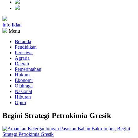
Info Iklan
Menu
Beranda
Pendidikan
Peristiwa
Agraria
Daerah
Pemerintahan
Hukum
Ekonomi
Olahraga
Nasional
Hiburan
Opini
Begini Strategi Petrokimia Gresik