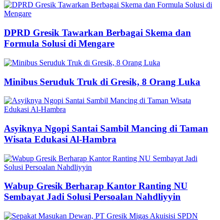
DPRD Gresik Tawarkan Berbagai Skema dan
Formula Solusi di Mengare
Minibus Seruduk Truk di Gresik, 8 Orang Luka
Asyiknya Ngopi Santai Sambil Mancing di Taman
Wisata Edukasi Al-Hambra
Wabup Gresik Berharap Kantor Ranting NU
Sembayat Jadi Solusi Persoalan Nahdliyyin