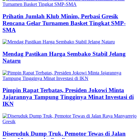
Prihatin Jumlah Klub Minim, Perbasi Gresik
Rencana Gelar Turnamen Basket Tingkat SMP-
SMA
Mendag Pastikan Harga Sembako Stabil Jelang
Nataru
Pimpin Rapat Terbatas, Presiden Jokowi Minta
Jajarannya Tampung Tingginya Minat Investasi di
IKN
Diseruduk Dump Truk, Pemotor Tewas di Jalan