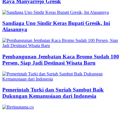
Raya Manyarrejo Gresik
Sandiaga Uno Sindir Keras Bupati Gresik, Ini
Alasannya
Pembangunan Jembatan Kaca Bromo Sudah 100
Persen, Siap Jadi Destinasi Wisata Baru
Pemerintah Turki dan Suriah Sambut Baik
Dukungan Kemanusiaan dari Indonesia