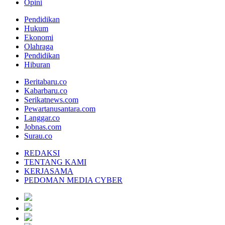
Opini
Pendidikan
Hukum
Ekonomi
Olahraga
Pendidikan
Hiburan
Beritabaru.co
Kabarbaru.co
Serikatnews.com
Pewartanusantara.com
Langgar.co
Jobnas.com
Surau.co
REDAKSI
TENTANG KAMI
KERJASAMA
PEDOMAN MEDIA CYBER