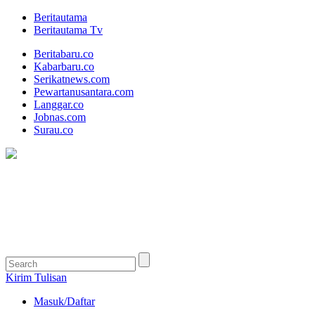
Beritautama
Beritautama Tv
Beritabaru.co
Kabarbaru.co
Serikatnews.com
Pewartanusantara.com
Langgar.co
Jobnas.com
Surau.co
Kirim Tulisan
Masuk/Daftar