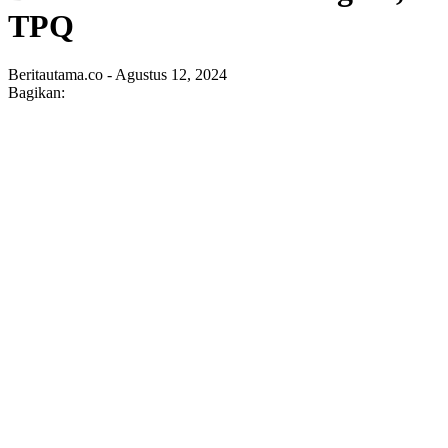
TPQ
Beritautama.co - Agustus 12, 2024
Bagikan: