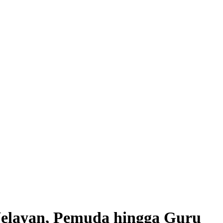
Nelayan, Pemuda hingga Guru