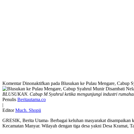
Komentar Dinonaktifkan
pada Blusukan ke Pulau Mengare, Cabup S
BLUSUKAN. Cabup M Syahrul ketika mengunjungi industri rumahan 
Penulis
Beritautama.co
|
Editor
Much. Shopii
GRESIK, Berita Utama- Berbagai keluhan masyarakat disampaikan ke
Kecamatan Manyar. Wilayah dengan tiga desa yakni Desa Kramat, Tan