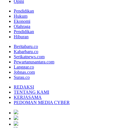
Opini
Pendidikan
Hukum
Ekonomi
Olahraga
Pendidikan
Hiburan
Beritabaru.co
Kabarbaru.co
Serikatnews.com
Pewartanusantara.com
Langgar.co
Jobnas.com
Surau.co
REDAKSI
TENTANG KAMI
KERJASAMA
PEDOMAN MEDIA CYBER