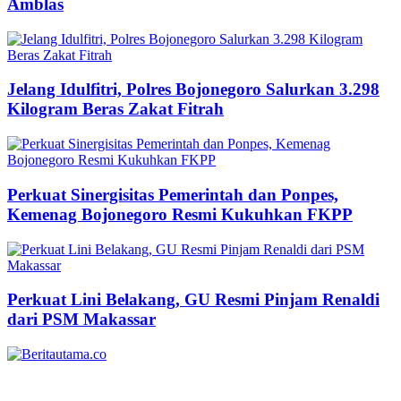
Amblas
Jelang Idulfitri, Polres Bojonegoro Salurkan 3.298
Kilogram Beras Zakat Fitrah
Perkuat Sinergisitas Pemerintah dan Ponpes,
Kemenag Bojonegoro Resmi Kukuhkan FKPP
Perkuat Lini Belakang, GU Resmi Pinjam Renaldi
dari PSM Makassar