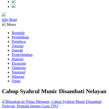
Info Iklan
Menu
Beranda
Pendidikan
Peristiwa
Agraria
Daerah
Pemerintahan
Hukum
Ekonomi
Olahraga
Nasional
Hiburan
Opini
Cabup Syahrul Munir Disambati Nelayan