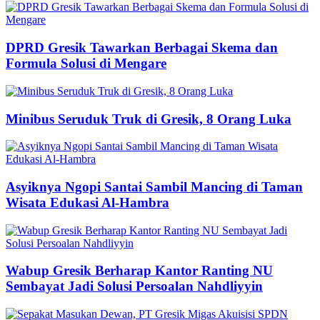
DPRD Gresik Tawarkan Berbagai Skema dan
Formula Solusi di Mengare
Minibus Seruduk Truk di Gresik, 8 Orang Luka
Asyiknya Ngopi Santai Sambil Mancing di Taman
Wisata Edukasi Al-Hambra
Wabup Gresik Berharap Kantor Ranting NU
Sembayat Jadi Solusi Persoalan Nahdliyyin