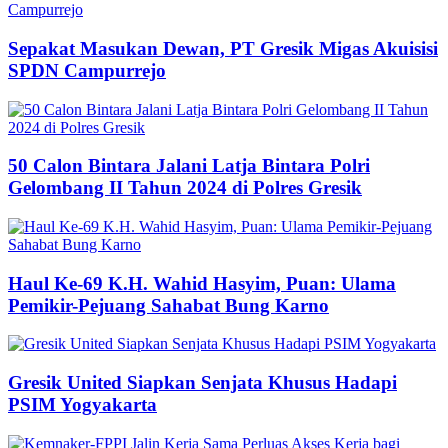
Sepakat Masukan Dewan, PT Gresik Migas Akuisisi
SPDN Campurrejo
50 Calon Bintara Jalani Latja Bintara Polri
Gelombang II Tahun 2024 di Polres Gresik
Haul Ke-69 K.H. Wahid Hasyim, Puan: Ulama
Pemikir-Pejuang Sahabat Bung Karno
Gresik United Siapkan Senjata Khusus Hadapi
PSIM Yogyakarta