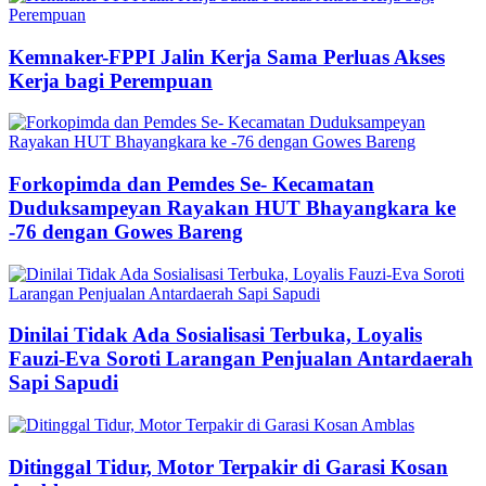
Kemnaker-FPPI Jalin Kerja Sama Perluas Akses
Kerja bagi Perempuan
Forkopimda dan Pemdes Se- Kecamatan
Duduksampeyan Rayakan HUT Bhayangkara ke
-76 dengan Gowes Bareng
Dinilai Tidak Ada Sosialisasi Terbuka, Loyalis
Fauzi-Eva Soroti Larangan Penjualan Antardaerah
Sapi Sapudi
Ditinggal Tidur, Motor Terpakir di Garasi Kosan