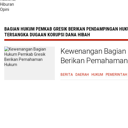
Hiburan
Opini
BAGIAN HUKUM PEMKAB GRESIK BERIKAN PENDAMPINGAN HUKU
TERSANGKA DUGAAN KORUPSI DANA HIBAH
Kewenangan Bagian
Berikan Pemahama
BERITA
DAERAH
HUKUM
PEMERINTAH