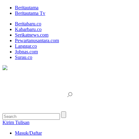
Beritautama
Beritautama Tv
Beritabaru.co
Kabarbaru.co
Serikatnews.com
Pewartanusantara.com
Langgar.co
Jobnas.com
Surau.co
Kirim Tulisan
Masuk/Daftar