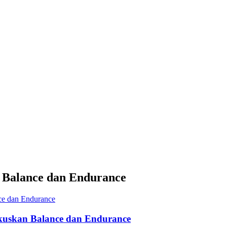
n Balance dan Endurance
okuskan Balance dan Endurance