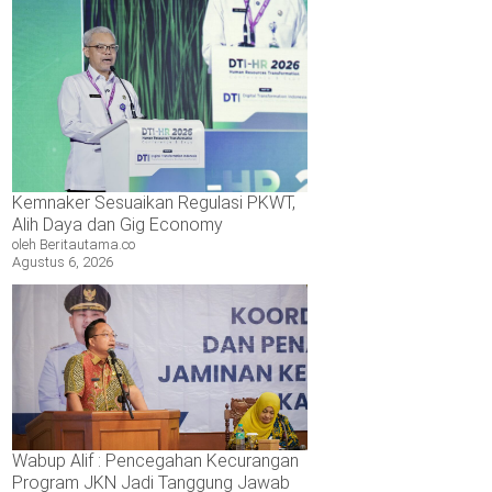
Kemnaker Sesuaikan Regulasi PKWT,
Alih Daya dan Gig Economy
oleh Beritautama.co
Agustus 6, 2026
Wabup Alif : Pencegahan Kecurangan
Program JKN Jadi Tanggung Jawab