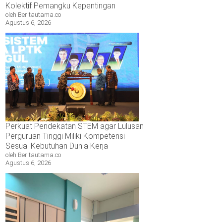
Kolektif Pemangku Kepentingan
oleh Beritautama.co
Agustus 6, 2026
Perkuat Pendekatan STEM agar Lulusan
Perguruan Tinggi Miliki Kompetensi
Sesuai Kebutuhan Dunia Kerja
oleh Beritautama.co
Agustus 6, 2026