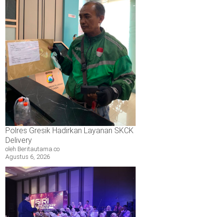
Polres Gresik Hadirkan Layanan SKCK
Delivery
oleh Beritautama.co
Agustus 6, 2026