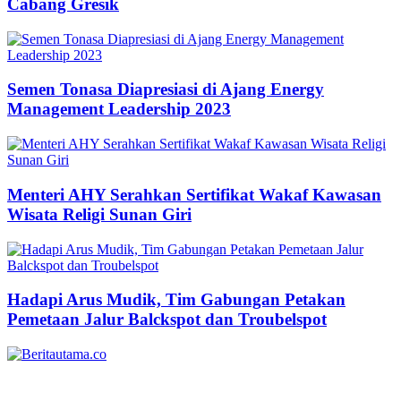
Cabang Gresik
Semen Tonasa Diapresiasi di Ajang Energy
Management Leadership 2023
Menteri AHY Serahkan Sertifikat Wakaf Kawasan
Wisata Religi Sunan Giri
Hadapi Arus Mudik, Tim Gabungan Petakan
Pemetaan Jalur Balckspot dan Troubelspot