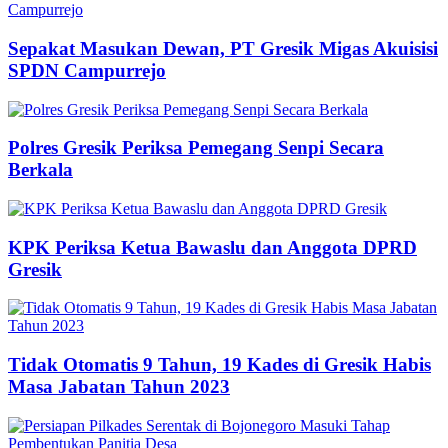
Sepakat Masukan Dewan, PT Gresik Migas Akuisisi
SPDN Campurrejo
Polres Gresik Periksa Pemegang Senpi Secara
Berkala
KPK Periksa Ketua Bawaslu dan Anggota DPRD
Gresik
Tidak Otomatis 9 Tahun, 19 Kades di Gresik Habis
Masa Jabatan Tahun 2023