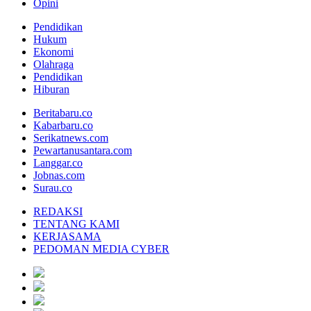
Opini
Pendidikan
Hukum
Ekonomi
Olahraga
Pendidikan
Hiburan
Beritabaru.co
Kabarbaru.co
Serikatnews.com
Pewartanusantara.com
Langgar.co
Jobnas.com
Surau.co
REDAKSI
TENTANG KAMI
KERJASAMA
PEDOMAN MEDIA CYBER