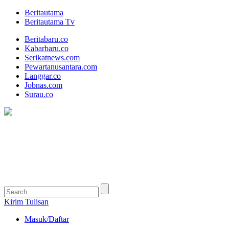
Beritautama
Beritautama Tv
Beritabaru.co
Kabarbaru.co
Serikatnews.com
Pewartanusantara.com
Langgar.co
Jobnas.com
Surau.co
Kirim Tulisan
Masuk/Daftar