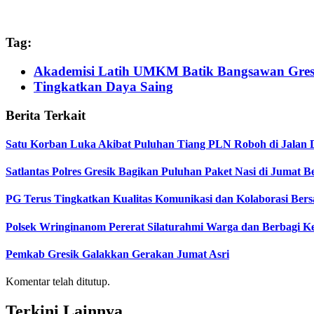
Tag:
Akademisi Latih UMKM Batik Bangsawan Gres
Tingkatkan Daya Saing
Berita Terkait
Satu Korban Luka Akibat Puluhan Tiang PLN Roboh di Jalan 
Satlantas Polres Gresik Bagikan Puluhan Paket Nasi di Jumat 
PG Terus Tingkatkan Kualitas Komunikasi dan Kolaborasi Ber
Polsek Wringinanom Pererat Silaturahmi Warga dan Berbagi
Pemkab Gresik Galakkan Gerakan Jumat Asri
Komentar telah ditutup.
Terkini Lainnya