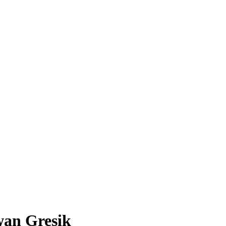
wan Gresik