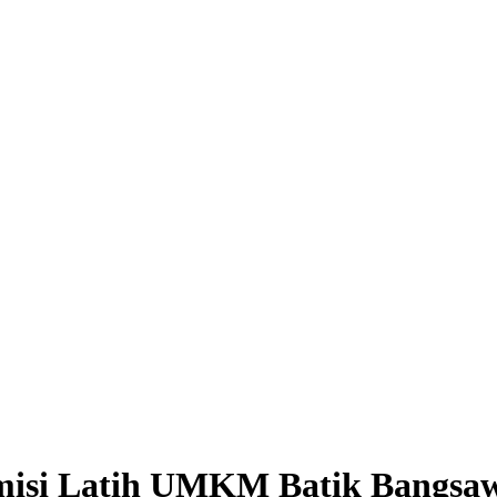
misi Latih UMKM Batik Bangsa