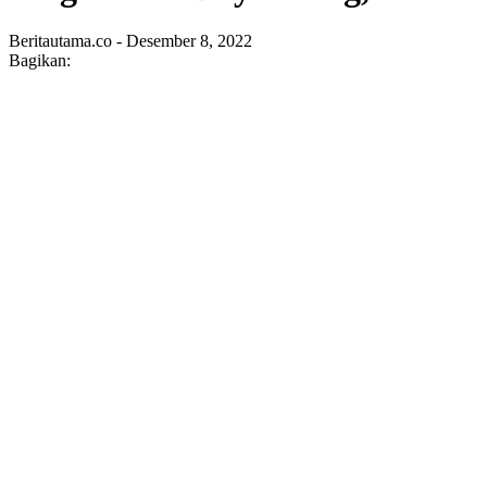
Beritautama.co - Desember 8, 2022
Bagikan: