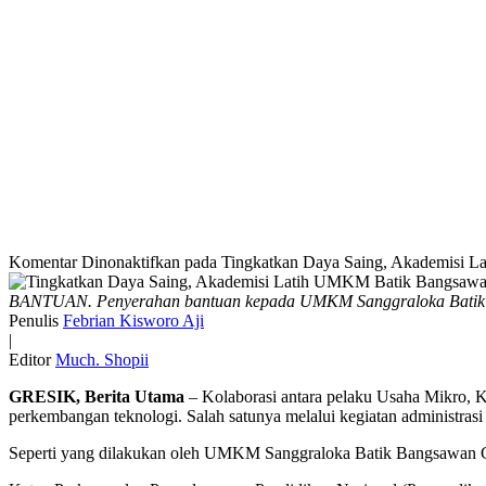
Komentar Dinonaktifkan
pada Tingkatkan Daya Saing, Akademisi 
BANTUAN. Penyerahan bantuan kepada UMKM Sanggraloka Batik 
Penulis
Febrian Kisworo Aji
|
Editor
Much. Shopii
GRESIK, Berita Utama
– Kolaborasi antara pelaku Usaha Mikro, 
perkembangan teknologi. Salah satunya melalui kegiatan administra
Seperti yang dilakukan oleh UMKM Sanggraloka Batik Bangsawan Gr