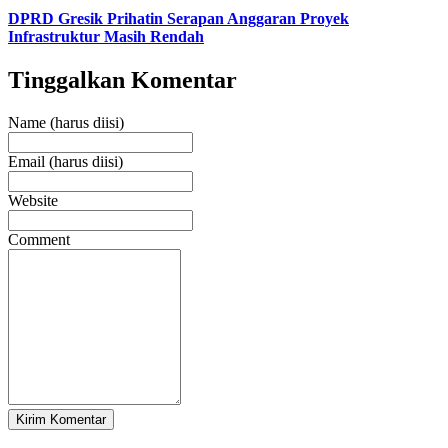
DPRD Gresik Prihatin Serapan Anggaran Proyek
Infrastruktur Masih Rendah
Tinggalkan Komentar
Name (harus diisi)
Email (harus diisi)
Website
Comment