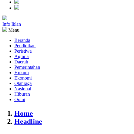
Info Iklan
Menu
Beranda
Pendidikan
Peristiwa
Agraria
Daerah
Pemerintahan
Hukum
Ekonomi
Olahraga
Nasional
Hiburan
Opini
Home
Headline