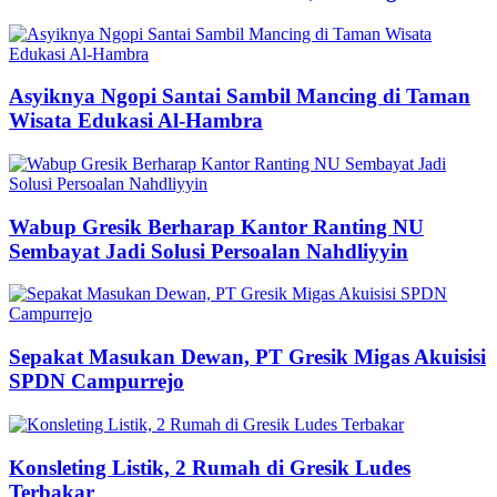
Asyiknya Ngopi Santai Sambil Mancing di Taman
Wisata Edukasi Al-Hambra
Wabup Gresik Berharap Kantor Ranting NU
Sembayat Jadi Solusi Persoalan Nahdliyyin
Sepakat Masukan Dewan, PT Gresik Migas Akuisisi
SPDN Campurrejo
Konsleting Listik, 2 Rumah di Gresik Ludes
Terbakar