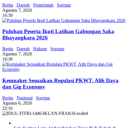
Berita
Daerah
Pemerintah
Sorotan
Agustus 7, 2026
16:39
Puluhan Peserta Ikuti Latihan Gabungan Saka
Bhayangkara 2026
Berita
Daerah
Hukum
Sorotan
Agustus 7, 2026
16:30
Kemnaker Sesuaikan Regulasi PKWT, Alih Daya
dan Gig Economy
Berita
Nasional
Sorotan
Agustus 6, 2026
22:16