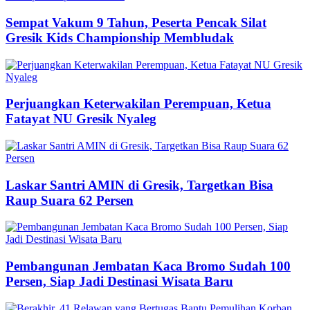
Sempat Vakum 9 Tahun, Peserta Pencak Silat
Gresik Kids Championship Membludak
Perjuangkan Keterwakilan Perempuan, Ketua
Fatayat NU Gresik Nyaleg
Laskar Santri AMIN di Gresik, Targetkan Bisa
Raup Suara 62 Persen
Pembangunan Jembatan Kaca Bromo Sudah 100
Persen, Siap Jadi Destinasi Wisata Baru