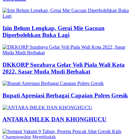
Izin Belum Lengkap, Gerai Mie Gacoan
Diperbolehkan Buka Lagi
DKKORP Surabaya Gelar Voli Piala Wali Kota
2022, Sasar Muda Mudi Berbakat
Bupati Apresiasi Berbagai Capaian Polres Gresik
ANTARA IMLEK DAN KHONGHUCU