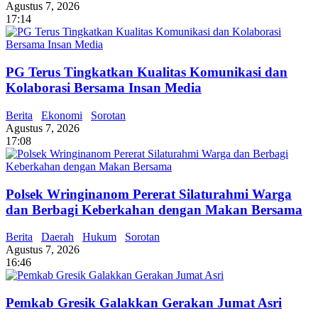
Agustus 7, 2026
17:14
PG Terus Tingkatkan Kualitas Komunikasi dan
Kolaborasi Bersama Insan Media
Berita
Ekonomi
Sorotan
Agustus 7, 2026
17:08
Polsek Wringinanom Pererat Silaturahmi Warga
dan Berbagi Keberkahan dengan Makan Bersama
Berita
Daerah
Hukum
Sorotan
Agustus 7, 2026
16:46
Pemkab Gresik Galakkan Gerakan Jumat Asri