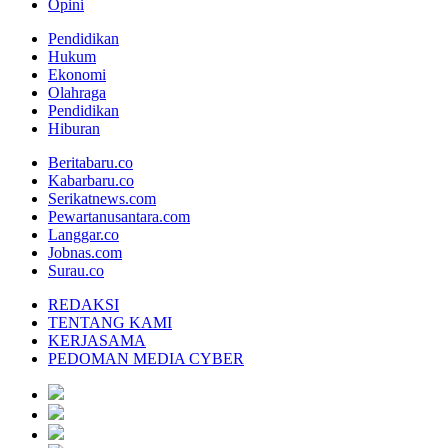
Opini
Pendidikan
Hukum
Ekonomi
Olahraga
Pendidikan
Hiburan
Beritabaru.co
Kabarbaru.co
Serikatnews.com
Pewartanusantara.com
Langgar.co
Jobnas.com
Surau.co
REDAKSI
TENTANG KAMI
KERJASAMA
PEDOMAN MEDIA CYBER