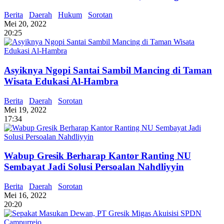
Berita
Daerah
Hukum
Sorotan
Mei 20, 2022
20:25
Asyiknya Ngopi Santai Sambil Mancing di Taman
Wisata Edukasi Al-Hambra
Berita
Daerah
Sorotan
Mei 19, 2022
17:34
Wabup Gresik Berharap Kantor Ranting NU
Sembayat Jadi Solusi Persoalan Nahdliyyin
Berita
Daerah
Sorotan
Mei 16, 2022
20:20