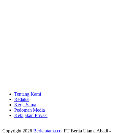
Tentang Kami
Redaksi
Kerja Sama
Pedoman Media
Kebijakan Privasi
Copyright 2026
Beritautama.co
. PT Berita Utama Abadi -