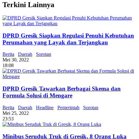
Terkini Lainnya
DPRD Gresik Siapkan Regulasi Penuhi Kebutuhan
Perumahan yang Layak dan Terjangkau
Berita
Daerah
Sorotan
Mei 30, 2022
18:08
DPRD Gresik Tawarkan Berbagai Skema dan
Formula Solusi di Mengare
Berita
Daerah
Headline
Pemerintah
Sorotan
Mei 25, 2022
23:53
Minibus Seruduk Truk di Gresik, 8 Orang Luka