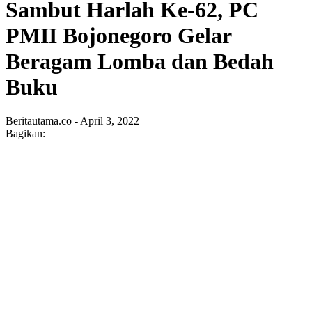
Sambut Harlah Ke-62, PC
PMII Bojonegoro Gelar
Beragam Lomba dan Bedah
Buku
Beritautama.co - April 3, 2022
Bagikan: