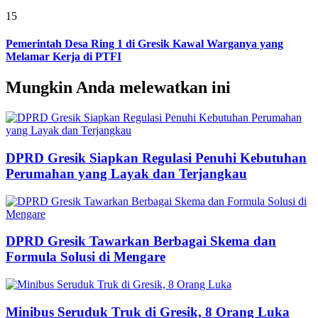
15
Pemerintah Desa Ring 1 di Gresik Kawal Warganya yang
Melamar Kerja di PTFI
Mungkin Anda melewatkan ini
DPRD Gresik Siapkan Regulasi Penuhi Kebutuhan
Perumahan yang Layak dan Terjangkau
DPRD Gresik Tawarkan Berbagai Skema dan
Formula Solusi di Mengare
Minibus Seruduk Truk di Gresik, 8 Orang Luka